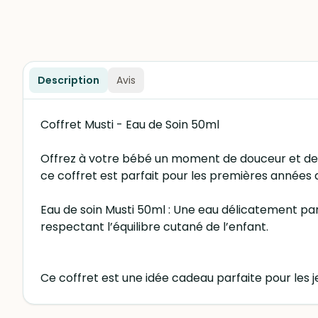
Description
Avis
Coffret Musti - Eau de Soin 50ml
Offrez à votre bébé un moment de douceur et de 
ce coffret est parfait pour les premières années 
Eau de soin Musti 50ml : Une eau délicatement pa
respectant l’équilibre cutané de l’enfant.
Ce coffret est une idée cadeau parfaite pour les j