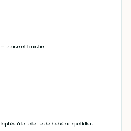
re, douce et fraîche.
aptée à la toilette de bébé au quotidien.