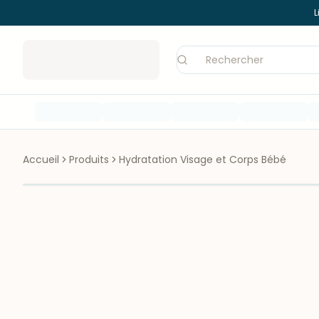
L
Accueil
Produits
Hydratation Visage et Corps Bébé