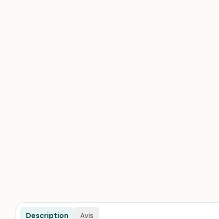
Description
Avis