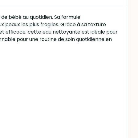
 de bébé au quotidien. Sa formule
 peaux les plus fragiles. Grâce à sa texture
e et efficace, cette eau nettoyante est idéale pour
rnable pour une routine de soin quotidienne en