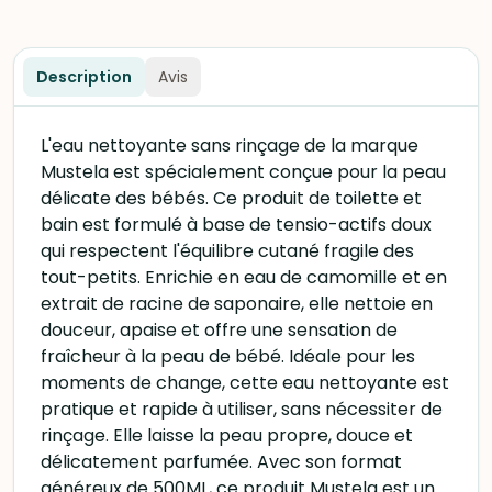
Description
Avis
L'eau nettoyante sans rinçage de la marque
Mustela est spécialement conçue pour la peau
délicate des bébés. Ce produit de toilette et
bain est formulé à base de tensio-actifs doux
qui respectent l'équilibre cutané fragile des
tout-petits. Enrichie en eau de camomille et en
extrait de racine de saponaire, elle nettoie en
douceur, apaise et offre une sensation de
fraîcheur à la peau de bébé. Idéale pour les
moments de change, cette eau nettoyante est
pratique et rapide à utiliser, sans nécessiter de
rinçage. Elle laisse la peau propre, douce et
délicatement parfumée. Avec son format
généreux de 500ML, ce produit Mustela est un