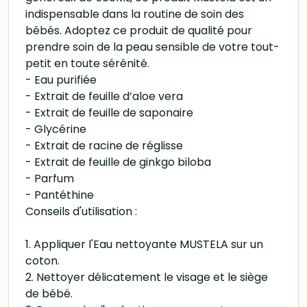
indispensable dans la routine de soin des
bébés. Adoptez ce produit de qualité pour
prendre soin de la peau sensible de votre tout-
petit en toute sérénité.
- Eau purifiée
- Extrait de feuille d’aloe vera
- Extrait de feuille de saponaire
- Glycérine
- Extrait de racine de réglisse
- Extrait de feuille de ginkgo biloba
- Parfum
- Pantéthine
Conseils d'utilisation :
1. Appliquer l'Eau nettoyante MUSTELA sur un
coton.
2. Nettoyer délicatement le visage et le siège
de bébé.