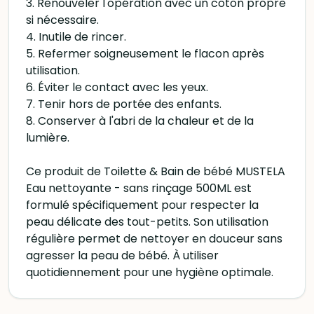
3. Renouveler l'opération avec un coton propre
si nécessaire.
4. Inutile de rincer.
5. Refermer soigneusement le flacon après
utilisation.
6. Éviter le contact avec les yeux.
7. Tenir hors de portée des enfants.
8. Conserver à l'abri de la chaleur et de la
lumière.
Ce produit de Toilette & Bain de bébé MUSTELA
Eau nettoyante - sans rinçage 500ML est
formulé spécifiquement pour respecter la
peau délicate des tout-petits. Son utilisation
régulière permet de nettoyer en douceur sans
agresser la peau de bébé. À utiliser
quotidiennement pour une hygiène optimale.