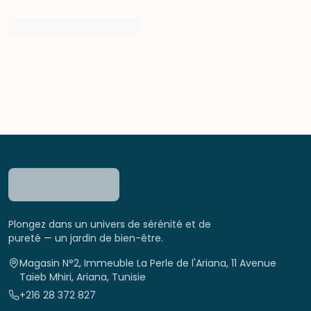
Plongez dans un univers de sérénité et de
pureté — un jardin de bien-être.
Magasin N°2, Immeuble La Perle de l'Ariana, 11 Avenue
Taïeb Mhiri, Ariana, Tunisie
+216 28 372 827