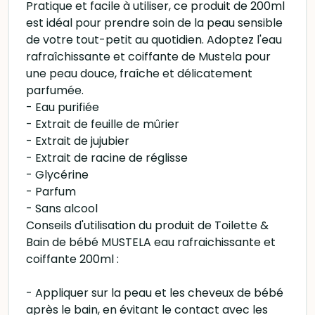
Pratique et facile à utiliser, ce produit de 200ml
est idéal pour prendre soin de la peau sensible
de votre tout-petit au quotidien. Adoptez l'eau
rafraîchissante et coiffante de Mustela pour
une peau douce, fraîche et délicatement
parfumée.
- Eau purifiée
- Extrait de feuille de mûrier
- Extrait de jujubier
- Extrait de racine de réglisse
- Glycérine
- Parfum
- Sans alcool
Conseils d'utilisation du produit de Toilette &
Bain de bébé MUSTELA eau rafraichissante et
coiffante 200ml :
- Appliquer sur la peau et les cheveux de bébé
après le bain, en évitant le contact avec les