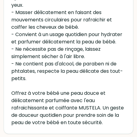
yeux.
- Masser délicatement en faisant des
mouvements circulaires pour rafraichir et
coiffer les cheveux de bébé.
- Convient à un usage quotidien pour hydrater
et parfumer délicatement la peau de bébé.
- Ne nécessite pas de rinçage, laissez
simplement sécher à l'air libre.
- Ne contient pas d'alcool, de paraben ni de
phtalates, respecte la peau délicate des tout-
petits.
Offrez à votre bébé une peau douce et
délicatement parfumée avec l'eau
rafraichissante et coiffante MUSTELA. Un geste
de douceur quotidien pour prendre soin de la
peau de votre bébé en toute sécurité.