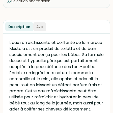
Sélection pharmacien
Description
Avis
L'eau rafraîchissante et coiffante de la marque
Mustela est un produit de toilette et de bain
spécialement conçu pour les bébés. Sa formule
douce et hypoallergénique est parfaitement
adaptée à la peau délicate des tout-petits.
Enrichie en ingrédients naturels comme la
camomille et le miel, elle apaise et adoucit la
peau tout en laissant un délicat parfum frais et
propre. Cette eau rafraîchissante peut être
utilisée pour rafraîchir et hydrater la peau de
bébé tout au long de la journée, mais aussi pour
aider à coiffer ses cheveux délicatement.