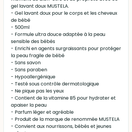
gel lavant doux MUSTELA.
- Gel lavant doux pour le corps et les cheveux
de bébé
- 500ml
- Formule ultra douce adaptée à la peau
sensible des bébés
- Enrichi en agents surgraissants pour protéger
la peau fragile de bébé
- Sans savon
- Sans paraben
- Hypoallergénique
- Testé sous contrôle dermatologique
- Ne pique pas les yeux
- Contient de la vitamine B5 pour hydrater et
apaiser la peau
- Parfum léger et agréable
- Produit de la marque de renommée MUSTELA
- Convient aux nourrissons, bébés et jeunes