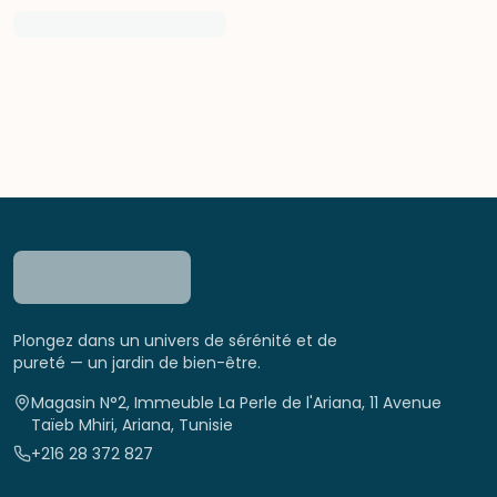
Plongez dans un univers de sérénité et de
pureté — un jardin de bien-être.
Magasin N°2, Immeuble La Perle de l'Ariana, 11 Avenue
Taïeb Mhiri, Ariana, Tunisie
+216 28 372 827