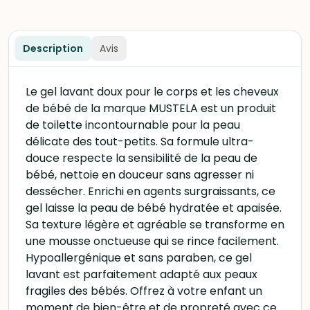
Description
Avis
Le gel lavant doux pour le corps et les cheveux
de bébé de la marque MUSTELA est un produit
de toilette incontournable pour la peau
délicate des tout-petits. Sa formule ultra-
douce respecte la sensibilité de la peau de
bébé, nettoie en douceur sans agresser ni
dessécher. Enrichi en agents surgraissants, ce
gel laisse la peau de bébé hydratée et apaisée.
Sa texture légère et agréable se transforme en
une mousse onctueuse qui se rince facilement.
Hypoallergénique et sans paraben, ce gel
lavant est parfaitement adapté aux peaux
fragiles des bébés. Offrez à votre enfant un
moment de bien-être et de propreté avec ce