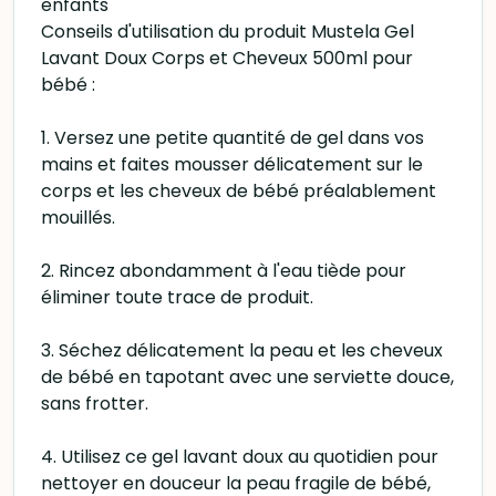
enfants
Conseils d'utilisation du produit Mustela Gel
Lavant Doux Corps et Cheveux 500ml pour
bébé :
1. Versez une petite quantité de gel dans vos
mains et faites mousser délicatement sur le
corps et les cheveux de bébé préalablement
mouillés.
2. Rincez abondamment à l'eau tiède pour
éliminer toute trace de produit.
3. Séchez délicatement la peau et les cheveux
de bébé en tapotant avec une serviette douce,
sans frotter.
4. Utilisez ce gel lavant doux au quotidien pour
nettoyer en douceur la peau fragile de bébé,