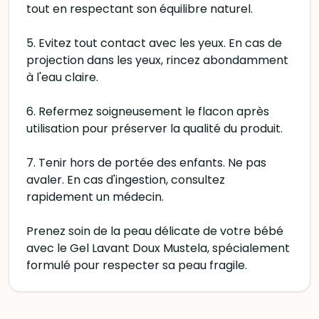
tout en respectant son équilibre naturel.
5. Evitez tout contact avec les yeux. En cas de
projection dans les yeux, rincez abondamment
à l'eau claire.
6. Refermez soigneusement le flacon après
utilisation pour préserver la qualité du produit.
7. Tenir hors de portée des enfants. Ne pas
avaler. En cas d'ingestion, consultez
rapidement un médecin.
Prenez soin de la peau délicate de votre bébé
avec le Gel Lavant Doux Mustela, spécialement
formulé pour respecter sa peau fragile.