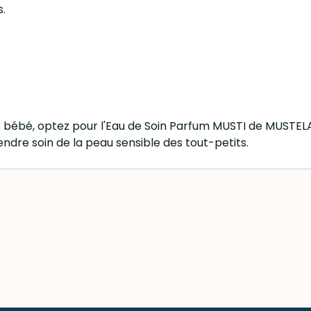
s.
bébé, optez pour l'Eau de Soin Parfum MUSTI de MUSTELA.
ndre soin de la peau sensible des tout-petits.