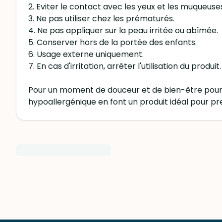
2. Eviter le contact avec les yeux et les muqueuse
3. Ne pas utiliser chez les prématurés.
4. Ne pas appliquer sur la peau irritée ou abîmée.
5. Conserver hors de la portée des enfants.
6. Usage externe uniquement.
7. En cas d'irritation, arrêter l'utilisation du produit.
Pour un moment de douceur et de bien-être pour 
hypoallergénique en font un produit idéal pour pre