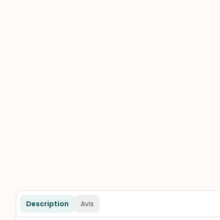
Description
Avis