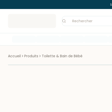
L
Accueil
Produits
Toilette & Bain de Bébé