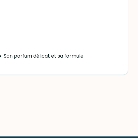
 Son parfum délicat et sa formule