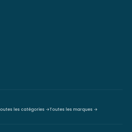
outes les catégories →
Toutes les marques →