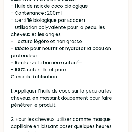
- Huile de noix de coco biologique
- Contenance : 200ml
- Certifié biologique par Ecocert
- Utilisation polyvalente pour la peau, les
cheveux et les ongles
- Texture légère et non grasse
- Idéale pour nourrir et hydrater la peau en
profondeur
- Renforce la barrière cutanée
- 100% naturelle et pure
Conseils d'utilisation:
1. Appliquer l'huile de coco sur la peau ou les
cheveux, en massant doucement pour faire
pénétrer le produit.
2. Pour les cheveux, utiliser comme masque
capillaire en laissant poser quelques heures