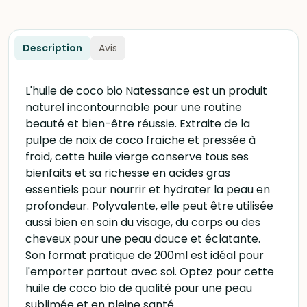
Description
Avis
L'huile de coco bio Natessance est un produit
naturel incontournable pour une routine
beauté et bien-être réussie. Extraite de la
pulpe de noix de coco fraîche et pressée à
froid, cette huile vierge conserve tous ses
bienfaits et sa richesse en acides gras
essentiels pour nourrir et hydrater la peau en
profondeur. Polyvalente, elle peut être utilisée
aussi bien en soin du visage, du corps ou des
cheveux pour une peau douce et éclatante.
Son format pratique de 200ml est idéal pour
l'emporter partout avec soi. Optez pour cette
huile de coco bio de qualité pour une peau
sublimée et en pleine santé.