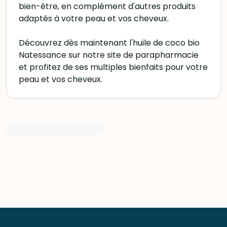
bien-être, en complément d'autres produits
adaptés à votre peau et vos cheveux.
Découvrez dès maintenant l'huile de coco bio
Natessance sur notre site de parapharmacie
et profitez de ses multiples bienfaits pour votre
peau et vos cheveux.