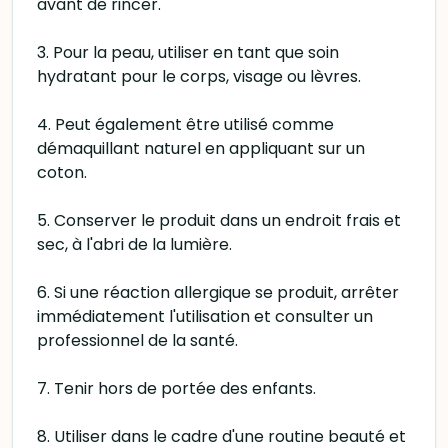
avant de rincer.
3. Pour la peau, utiliser en tant que soin
hydratant pour le corps, visage ou lèvres.
4. Peut également être utilisé comme
démaquillant naturel en appliquant sur un
coton.
5. Conserver le produit dans un endroit frais et
sec, à l'abri de la lumière.
6. Si une réaction allergique se produit, arrêter
immédiatement l'utilisation et consulter un
professionnel de la santé.
7. Tenir hors de portée des enfants.
8. Utiliser dans le cadre d'une routine beauté et