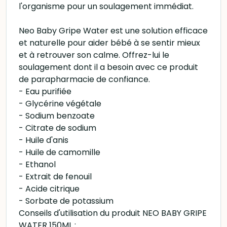
l'organisme pour un soulagement immédiat.
Neo Baby Gripe Water est une solution efficace
et naturelle pour aider bébé à se sentir mieux
et à retrouver son calme. Offrez-lui le
soulagement dont il a besoin avec ce produit
de parapharmacie de confiance.
- Eau purifiée
- Glycérine végétale
- Sodium benzoate
- Citrate de sodium
- Huile d'anis
- Huile de camomille
- Ethanol
- Extrait de fenouil
- Acide citrique
- Sorbate de potassium
Conseils d'utilisation du produit NEO BABY GRIPE
WATER 150ML :