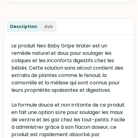
Description
Avis
Le produit Neo Baby Gripe Water est un
remède naturel et doux pour soulager les
coliques et les inconforts digestifs chez les
bébés. Cette solution sans alcool contient des
extraits de plantes comme le fenouil, la
camomille et la mélisse qui sont connus pour
leurs propriétés apaisantes et digestives.
La formule douce et non irritante de ce produit
en fait une option sûre pour soulager les maux
de ventre et les gaz chez les tout-petits. Facile
à administrer grâce à son flacon doseur, ce
produit est rapidement absorbé par