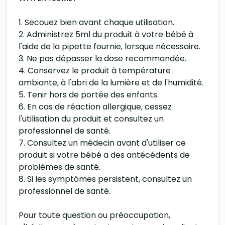
1. Secouez bien avant chaque utilisation.
2. Administrez 5ml du produit à votre bébé à
l'aide de la pipette fournie, lorsque nécessaire.
3. Ne pas dépasser la dose recommandée.
4. Conservez le produit à température
ambiante, à l'abri de la lumière et de l'humidité.
5. Tenir hors de portée des enfants.
6. En cas de réaction allergique, cessez
l'utilisation du produit et consultez un
professionnel de santé.
7. Consultez un médecin avant d'utiliser ce
produit si votre bébé a des antécédents de
problèmes de santé.
8. Si les symptômes persistent, consultez un
professionnel de santé.
Pour toute question ou préoccupation,