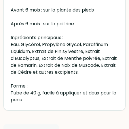
Avant 6 mois : sur la plante des pieds
Après 6 mois : sur la poitrine
Ingrédients principaux :
Eau, Glycérol, Propylène Glycol, Paraffinum
Liquidum, Extrait de Pin sylvestre, Extrait
d’Eucalyptus, Extrait de Menthe poivrée, Extrait
de Romarin, Extrait de Noix de Muscade, Extrait
de Cèdre et autres excipients.
Forme :
Tube de 40 g, facile à appliquer et doux pour la
peau.