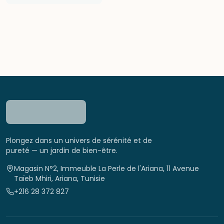
Plongez dans un univers de sérénité et de
pureté — un jardin de bien-être.
Magasin N°2, Immeuble La Perle de l'Ariana, 11 Avenue
Taïeb Mhiri, Ariana, Tunisie
+216 28 372 827