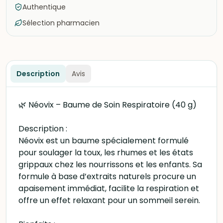
Authentique
Sélection pharmacien
Description
Avis
🌿 Néovix – Baume de Soin Respiratoire (40 g)
Description :
Néovix est un baume spécialement formulé
pour soulager la toux, les rhumes et les états
grippaux chez les nourrissons et les enfants. Sa
formule à base d’extraits naturels procure un
apaisement immédiat, facilite la respiration et
offre un effet relaxant pour un sommeil serein.