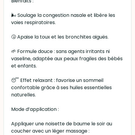
Bienfaits :
🌬️ Soulage la congestion nasale et libère les
voies respiratoires.
🤧 Apaise la toux et les bronchites aiguës.
🌱 Formule douce : sans agents irritants ni
vaseline, adaptée aux peaux fragiles des bébés
et enfants.
😴 Effet relaxant : favorise un sommeil
confortable grâce à ses huiles essentielles
naturelles.
Mode d’application :
Appliquer une noisette de baume le soir au
coucher avec un léger massage :