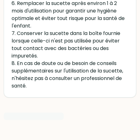
6. Remplacer la sucette après environ 1 à 2
mois d'utilisation pour garantir une hygiène
optimale et éviter tout risque pour la santé de
l'enfant.
7. Conserver la sucette dans la boîte fournie
lorsque celle-ci n'est pas utilisée pour éviter
tout contact avec des bactéries ou des
impuretés.
8. En cas de doute ou de besoin de conseils
supplémentaires sur l'utilisation de la sucette,
n'hésitez pas à consulter un professionnel de
santé.