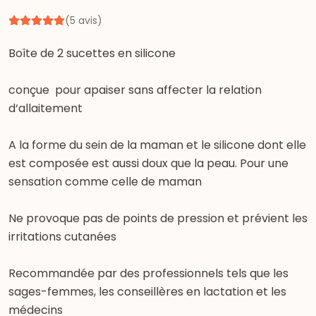
(
5
avis
)
Boîte de 2 sucettes en silicone
conçue pour apaiser sans affecter la relation
d‘allaitement
A la forme du sein de la maman et le silicone dont elle
est composée est aussi doux que la peau. Pour une
sensation comme celle de maman
Ne provoque pas de points de pression et prévient les
irritations cutanées
Recommandée par des professionnels tels que les
sages-femmes, les conseillères en lactation et les
médecins