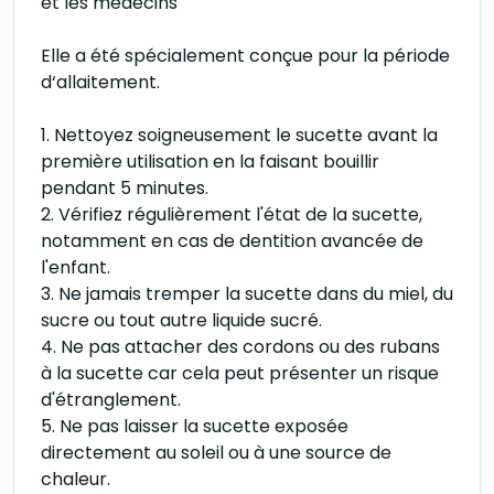
et les médecins
Elle a été spécialement conçue pour la période
d‘allaitement.
1. Nettoyez soigneusement le sucette avant la
première utilisation en la faisant bouillir
pendant 5 minutes.
2. Vérifiez régulièrement l'état de la sucette,
notamment en cas de dentition avancée de
l'enfant.
3. Ne jamais tremper la sucette dans du miel, du
sucre ou tout autre liquide sucré.
4. Ne pas attacher des cordons ou des rubans
à la sucette car cela peut présenter un risque
d'étranglement.
5. Ne pas laisser la sucette exposée
directement au soleil ou à une source de
chaleur.