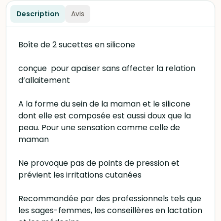
Description
Avis
Boîte de 2 sucettes en silicone
conçue pour apaiser sans affecter la relation
d‘allaitement
A la forme du sein de la maman et le silicone
dont elle est composée est aussi doux que la
peau. Pour une sensation comme celle de
maman
Ne provoque pas de points de pression et
prévient les irritations cutanées
Recommandée par des professionnels tels que
les sages-femmes, les conseillères en lactation