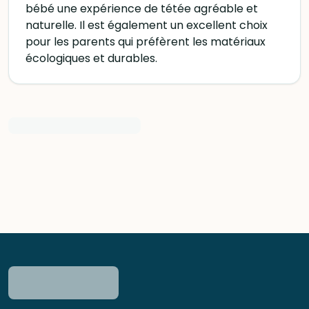
bébé une expérience de tétée agréable et
naturelle. Il est également un excellent choix
pour les parents qui préfèrent les matériaux
écologiques et durables.