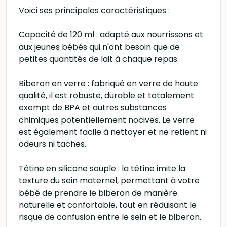
Voici ses principales caractéristiques :
Capacité de 120 ml : adapté aux nourrissons et
aux jeunes bébés qui n'ont besoin que de
petites quantités de lait à chaque repas.
Biberon en verre : fabriqué en verre de haute
qualité, il est robuste, durable et totalement
exempt de BPA et autres substances
chimiques potentiellement nocives. Le verre
est également facile à nettoyer et ne retient ni
odeurs ni taches.
Tétine en silicone souple : la tétine imite la
texture du sein maternel, permettant à votre
bébé de prendre le biberon de manière
naturelle et confortable, tout en réduisant le
risque de confusion entre le sein et le biberon.