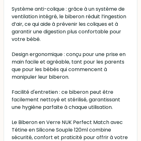
Système anti-colique : grâce à un système de
ventilation intégré, le biberon réduit l’ingestion
d’air, ce qui aide à prévenir les coliques et à
garantir une digestion plus confortable pour
votre bébé.
Design ergonomique : conçu pour une prise en
main facile et agréable, tant pour les parents
que pour les bébés qui commencent à
manipuler leur biberon.
Facilité d'entretien : ce biberon peut être
facilement nettoyé et stérilisé, garantissant
une hygiène parfaite à chaque utilisation.
Le Biberon en Verre NUK Perfect Match avec
Tétine en Silicone Souple 120ml combine
sécurité, confort et praticité pour offrir à votre