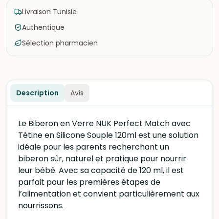
Livraison Tunisie
Authentique
Sélection pharmacien
Description
Avis
Le Biberon en Verre NUK Perfect Match avec
Tétine en Silicone Souple 120ml est une solution
idéale pour les parents recherchant un
biberon sûr, naturel et pratique pour nourrir
leur bébé. Avec sa capacité de 120 ml, il est
parfait pour les premières étapes de
l’alimentation et convient particulièrement aux
nourrissons.