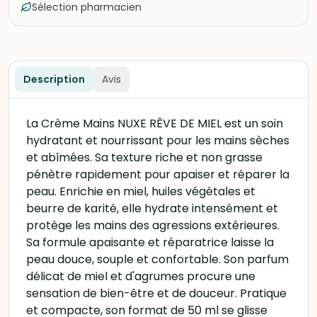
Sélection pharmacien
Description
Avis
La Crème Mains NUXE RÊVE DE MIEL est un soin
hydratant et nourrissant pour les mains sèches
et abîmées. Sa texture riche et non grasse
pénètre rapidement pour apaiser et réparer la
peau. Enrichie en miel, huiles végétales et
beurre de karité, elle hydrate intensément et
protège les mains des agressions extérieures.
Sa formule apaisante et réparatrice laisse la
peau douce, souple et confortable. Son parfum
délicat de miel et d'agrumes procure une
sensation de bien-être et de douceur. Pratique
et compacte, son format de 50 ml se glisse