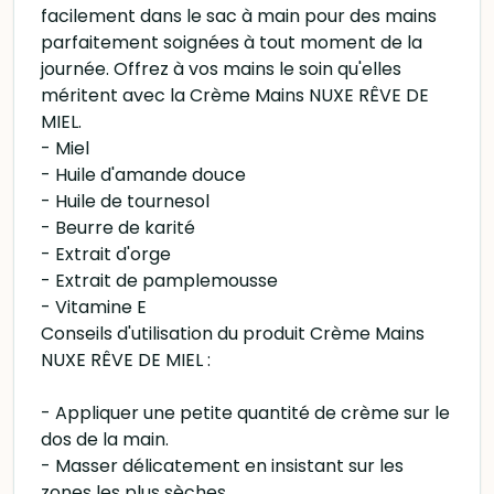
facilement dans le sac à main pour des mains
parfaitement soignées à tout moment de la
journée. Offrez à vos mains le soin qu'elles
méritent avec la Crème Mains NUXE RÊVE DE
MIEL.
- Miel
- Huile d'amande douce
- Huile de tournesol
- Beurre de karité
- Extrait d'orge
- Extrait de pamplemousse
- Vitamine E
Conseils d'utilisation du produit Crème Mains
NUXE RÊVE DE MIEL :
- Appliquer une petite quantité de crème sur le
dos de la main.
- Masser délicatement en insistant sur les
zones les plus sèches.