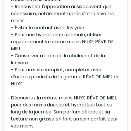
- Renouveler l'application aussi souvent que
nécessaire, notamment après s’être lavé les
mains.
- Éviter le contact avec les yeux.
- Pour une hydratation optimale, utiliser
régulièrement la crème mains NUXE RÊVE DE
MIEL.
- Conserver à l’abri de la chaleur et de la
lumière.
- Pour un soin complet, compléter avec
d’autres produits de la gamme RÊVE DE MIEL de
NUXE.
Découvrez la crème mains NUXE RÊVE DE MIEL
pour des mains douces et hydratées tout au
long de la journée. Son parfum délicat et sa
texture non grasse en font un soin parfait pour
vos mains.