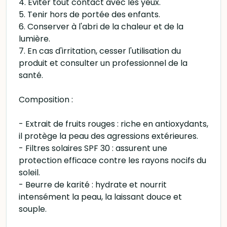
4. Éviter tout contact avec les yeux.
5. Tenir hors de portée des enfants.
6. Conserver à l'abri de la chaleur et de la
lumière.
7. En cas d'irritation, cesser l'utilisation du
produit et consulter un professionnel de la
santé.
Composition :
- Extrait de fruits rouges : riche en antioxydants,
il protège la peau des agressions extérieures.
- Filtres solaires SPF 30 : assurent une
protection efficace contre les rayons nocifs du
soleil.
- Beurre de karité : hydrate et nourrit
intensément la peau, la laissant douce et
souple.