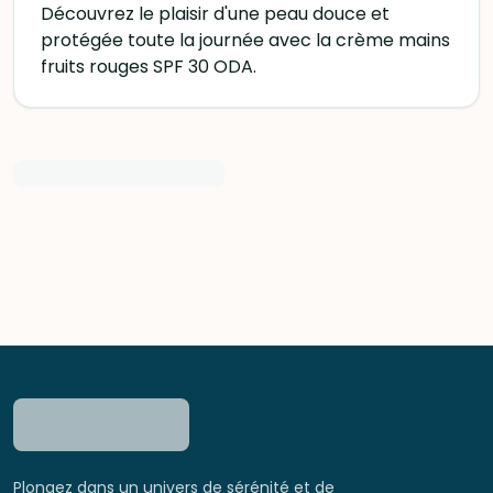
Découvrez le plaisir d'une peau douce et
protégée toute la journée avec la crème mains
fruits rouges SPF 30 ODA.
Plongez dans un univers de sérénité et de