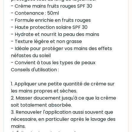
- Crème mains fruits rouges SPF 30
- Contenance : 50ml
- Formule enrichie en fruits rouges
- Haute protection solaire SPF 30
- Hydrate et nourrit la peau des mains
- Texture légère et non grasse
- Idéale pour protéger vos mains des effets
néfastes du soleil
- Convient à tous les types de peaux
Conseils d'utilisation :
1. Appliquer une petite quantité de crème sur
les mains propres et sèches.
2. Masser doucement jusqu'à ce que la crème
soit totalement absorbée.
3. Renouveler l'application aussi souvent que
nécessaire, en particulier après le lavage des
mains.