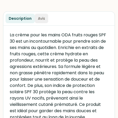
Description
Avis
La crème pour les mains ODA fruits rouges SPF
30 est un incontournable pour prendre soin de
ses mains au quotidien. Enrichie en extraits de
fruits rouges, cette crème hydrate en
profondeur, nourrit et protège la peau des
agressions extérieures. Sa formule légère et
non grasse pénètre rapidement dans la peau
pour laisser une sensation de douceur et de
confort. De plus, son indice de protection
solaire SPF 30 protège la peau contre les
rayons UV nocifs, prévenant ainsi le
vieillissement cutané prématuré. Ce produit
est idéal pour garder des mains douces et
protégées tout au long de la journée.