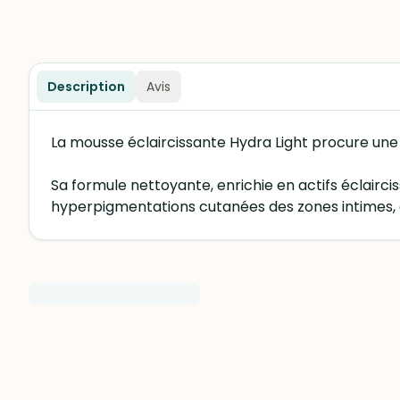
Description
Avis
La mousse éclaircissante Hydra Light procure une 
Sa formule nettoyante, enrichie en actifs éclaircis
hyperpigmentations cutanées des zones intimes, qu