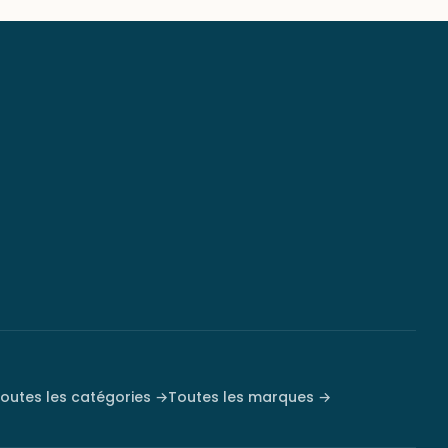
outes les catégories →
Toutes les marques →