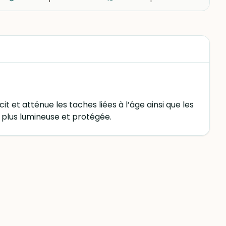
t et atténue les taches liées à l’âge ainsi que les
u plus lumineuse et protégée.