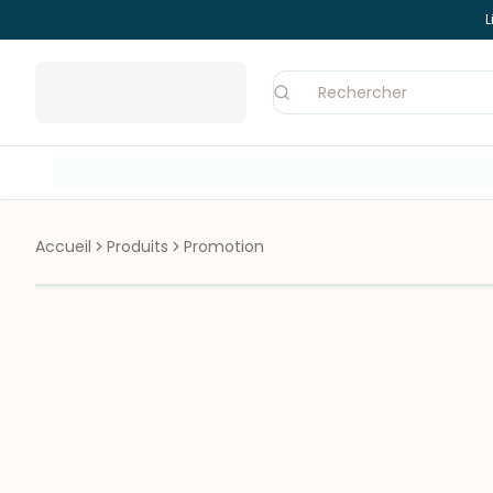
L
Accueil
Produits
Promotion