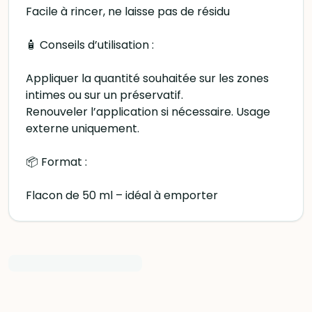
Facile à rincer, ne laisse pas de résidu
🧴 Conseils d’utilisation :
Appliquer la quantité souhaitée sur les zones
intimes ou sur un préservatif.
Renouveler l’application si nécessaire. Usage
externe uniquement.
📦 Format :
Flacon de 50 ml – idéal à emporter