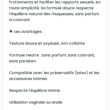
frottements et faciliter les rapports sexuels, en
toute simplicité. Sa formule douce respecte
l’équilibre naturel des muqueuses, sans parfum
ni colorant.
🌟 Les avantages :
Texture douce et soyeuse, non collante
Formule neutre : sans parfum, sans colorant,
sans paraben
Compatible avec les préservatifs (latex) et les
accessoires intimes
Respecte l'équilibre intime
Utilisation vaginale ou anale