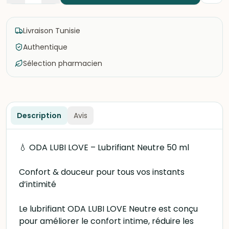
Livraison Tunisie
Authentique
Sélection pharmacien
Description
Avis
💧 ODA LUBI LOVE – Lubrifiant Neutre 50 ml
Confort & douceur pour tous vos instants
d’intimité
Le lubrifiant ODA LUBI LOVE Neutre est conçu
pour améliorer le confort intime, réduire les