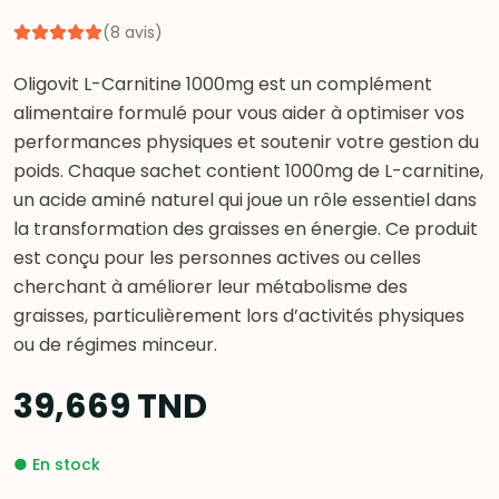
(
8
avis
)
Oligovit L-Carnitine 1000mg est un complément
alimentaire formulé pour vous aider à optimiser vos
performances physiques et soutenir votre gestion du
poids. Chaque sachet contient 1000mg de L-carnitine,
un acide aminé naturel qui joue un rôle essentiel dans
la transformation des graisses en énergie. Ce produit
est conçu pour les personnes actives ou celles
cherchant à améliorer leur métabolisme des
graisses, particulièrement lors d’activités physiques
ou de régimes minceur.
39,669
TND
●
En stock