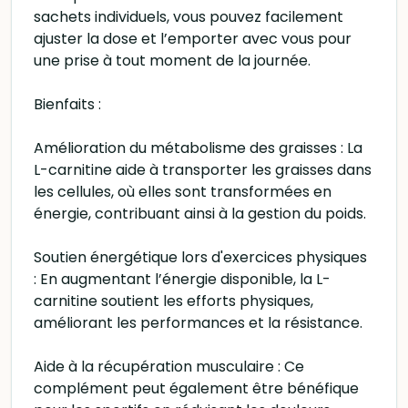
sachets individuels, vous pouvez facilement
ajuster la dose et l’emporter avec vous pour
une prise à tout moment de la journée.
Bienfaits :
Amélioration du métabolisme des graisses : La
L-carnitine aide à transporter les graisses dans
les cellules, où elles sont transformées en
énergie, contribuant ainsi à la gestion du poids.
Soutien énergétique lors d'exercices physiques
: En augmentant l’énergie disponible, la L-
carnitine soutient les efforts physiques,
améliorant les performances et la résistance.
Aide à la récupération musculaire : Ce
complément peut également être bénéfique