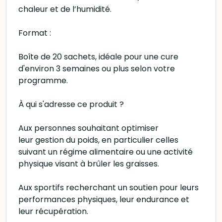
chaleur et de l’humidité.
Format :
Boîte de 20 sachets, idéale pour une cure
d'environ 3 semaines ou plus selon votre
programme.
À qui s'adresse ce produit ?
Aux personnes souhaitant optimiser
leur gestion du poids, en particulier celles
suivant un régime alimentaire ou une activité
physique visant à brûler les graisses.
Aux sportifs recherchant un soutien pour leurs
performances physiques, leur endurance et
leur récupération.