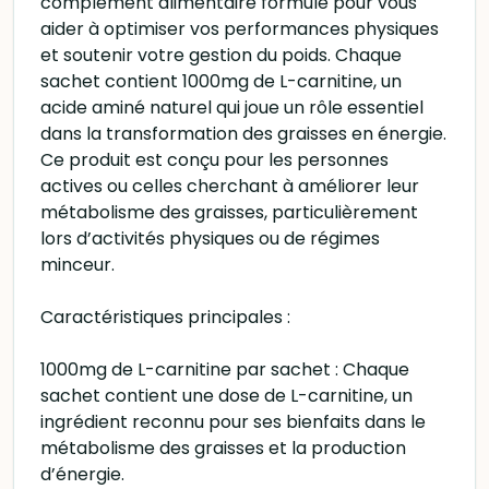
complément alimentaire formulé pour vous
aider à optimiser vos performances physiques
et soutenir votre gestion du poids. Chaque
sachet contient 1000mg de L-carnitine, un
acide aminé naturel qui joue un rôle essentiel
dans la transformation des graisses en énergie.
Ce produit est conçu pour les personnes
actives ou celles cherchant à améliorer leur
métabolisme des graisses, particulièrement
lors d’activités physiques ou de régimes
minceur.
Caractéristiques principales :
1000mg de L-carnitine par sachet : Chaque
sachet contient une dose de L-carnitine, un
ingrédient reconnu pour ses bienfaits dans le
métabolisme des graisses et la production
d’énergie.