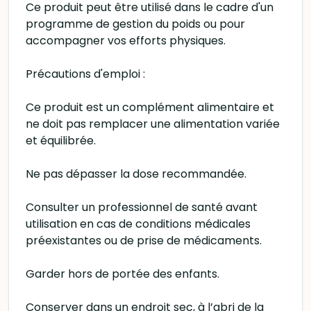
Ce produit peut être utilisé dans le cadre d'un
programme de gestion du poids ou pour
accompagner vos efforts physiques.
Précautions d'emploi :
Ce produit est un complément alimentaire et
ne doit pas remplacer une alimentation variée
et équilibrée.
Ne pas dépasser la dose recommandée.
Consulter un professionnel de santé avant
utilisation en cas de conditions médicales
préexistantes ou de prise de médicaments.
Garder hors de portée des enfants.
Conserver dans un endroit sec, à l’abri de la