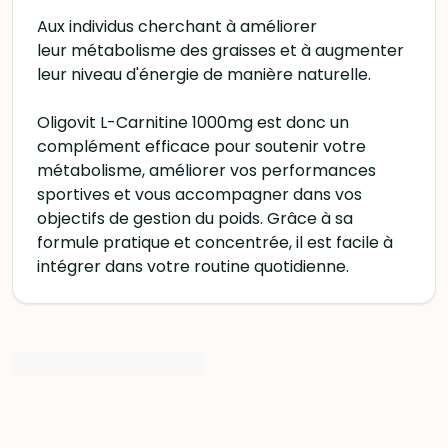
Aux individus cherchant à améliorer
leur métabolisme des graisses et à augmenter
leur niveau d'énergie de manière naturelle.
Oligovit L-Carnitine 1000mg est donc un
complément efficace pour soutenir votre
métabolisme, améliorer vos performances
sportives et vous accompagner dans vos
objectifs de gestion du poids. Grâce à sa
formule pratique et concentrée, il est facile à
intégrer dans votre routine quotidienne.