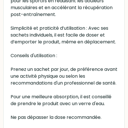
pour les sportifs en réduisant les douleurs
musculaires et en accélérant la récupération
post-entraînement.
Simplicité et praticité d’utilisation : Avec ses
sachets individuels, il est facile de doser et
d’emporter le produit, même en déplacement.
Conseils d'utilisation :
Prenez un sachet par jour, de préférence avant
une activité physique ou selon les
recommandations d'un professionnel de santé.
Pour une meilleure absorption, il est conseillé
de prendre le produit avec un verre d'eau.
Ne pas dépasser la dose recommandée.