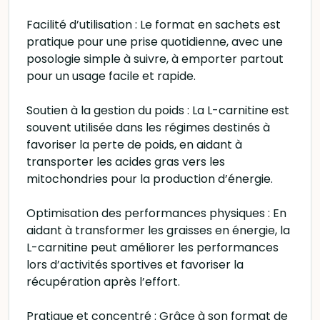
Facilité d’utilisation : Le format en sachets est
pratique pour une prise quotidienne, avec une
posologie simple à suivre, à emporter partout
pour un usage facile et rapide.
Soutien à la gestion du poids : La L-carnitine est
souvent utilisée dans les régimes destinés à
favoriser la perte de poids, en aidant à
transporter les acides gras vers les
mitochondries pour la production d’énergie.
Optimisation des performances physiques : En
aidant à transformer les graisses en énergie, la
L-carnitine peut améliorer les performances
lors d’activités sportives et favoriser la
récupération après l’effort.
Pratique et concentré : Grâce à son format de