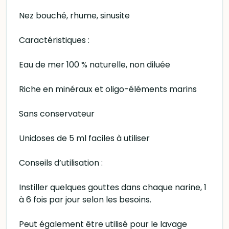
Nez bouché, rhume, sinusite
Caractéristiques :
Eau de mer 100 % naturelle, non diluée
Riche en minéraux et oligo-éléments marins
Sans conservateur
Unidoses de 5 ml faciles à utiliser
Conseils d’utilisation :
Instiller quelques gouttes dans chaque narine, 1
à 6 fois par jour selon les besoins.
Peut également être utilisé pour le lavage