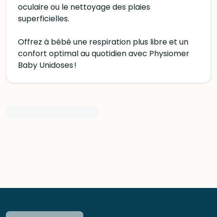
oculaire ou le nettoyage des plaies
superficielles.
Offrez à bébé une respiration plus libre et un
confort optimal au quotidien avec Physiomer
Baby Unidoses !