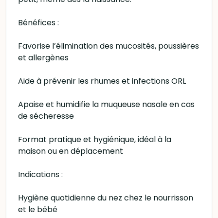
Bénéfices :
Favorise l’élimination des mucosités, poussières
et allergènes
Aide à prévenir les rhumes et infections ORL
Apaise et humidifie la muqueuse nasale en cas
de sécheresse
Format pratique et hygiénique, idéal à la
maison ou en déplacement
Indications :
Hygiène quotidienne du nez chez le nourrisson
et le bébé