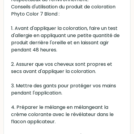
Conseils d'utilisation du produit de coloration
Phyto Color 7 Blond :
1. Avant d'appliquer la coloration, faire un test
d'allergie en appliquant une petite quantité de
produit derrière l'oreille et en laissant agir
pendant 48 heures.
2. Assurer que vos cheveux sont propres et
secs avant d'appliquer la coloration.
3. Mettre des gants pour protéger vos mains
pendant l'application.
4. Préparer le mélange en mélangeant la
crème colorante avec le révélateur dans le
flacon applicateur.