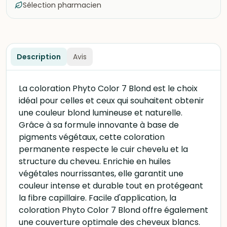
Sélection pharmacien
Description
Avis
La coloration Phyto Color 7 Blond est le choix
idéal pour celles et ceux qui souhaitent obtenir
une couleur blond lumineuse et naturelle.
Grâce à sa formule innovante à base de
pigments végétaux, cette coloration
permanente respecte le cuir chevelu et la
structure du cheveu. Enrichie en huiles
végétales nourrissantes, elle garantit une
couleur intense et durable tout en protégeant
la fibre capillaire. Facile d'application, la
coloration Phyto Color 7 Blond offre également
une couverture optimale des cheveux blancs.