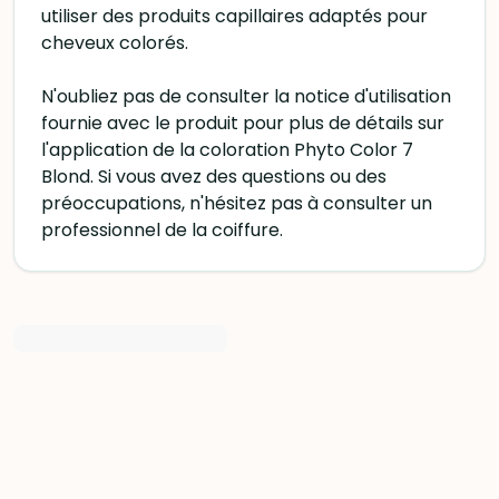
utiliser des produits capillaires adaptés pour
cheveux colorés.
N'oubliez pas de consulter la notice d'utilisation
fournie avec le produit pour plus de détails sur
l'application de la coloration Phyto Color 7
Blond. Si vous avez des questions ou des
préoccupations, n'hésitez pas à consulter un
professionnel de la coiffure.