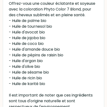
Offrez-vous une couleur éclatante et soyeuse
avec la coloration Phyto Color 7 Blond, pour
des cheveux sublimés et en pleine santé.
- Huile de palme bio
- Huile de tournesol bio
- Huile d'avocat bio
- Huile de jojoba bio
- Huile de coco bio
- Huile d'amande douce bio
- Huile de pépins de raisin bio
- Huile d'argan bio
- Huile d'olive bio
- Huile de sésame bio
- Huile de ricin bio
- Huile de karité bio
Il est important de noter que ces ingrédients
sont tous d'origine naturelle et sont
respectueux de l'environnement.