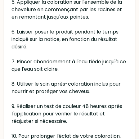
5. Appliquer la coloration sur l'ensemble de la
chevelure en commençant par les racines et
en remontant jusqu'aux pointes.
6. Laisser poser le produit pendant le temps
indiqué sur la notice, en fonction du résultat
désiré.
7. Rincer abondamment à l'eau tiède jusqu'à ce
que l'eau soit claire.
8. Utiliser le soin après-coloration inclus pour
nourrir et protéger vos cheveux.
9. Réaliser un test de couleur 48 heures après
l'application pour vérifier le résultat et
réajuster si nécessaire.
10. Pour prolonger l'éclat de votre coloration,