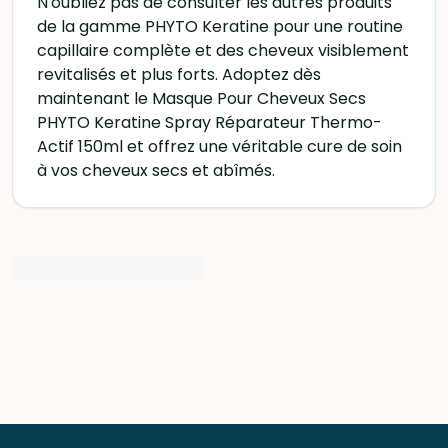
N'oubliez pas de consulter les autres produits
de la gamme PHYTO Keratine pour une routine
capillaire complète et des cheveux visiblement
revitalisés et plus forts. Adoptez dès
maintenant le Masque Pour Cheveux Secs
PHYTO Keratine Spray Réparateur Thermo-
Actif 150ml et offrez une véritable cure de soin
à vos cheveux secs et abîmés.