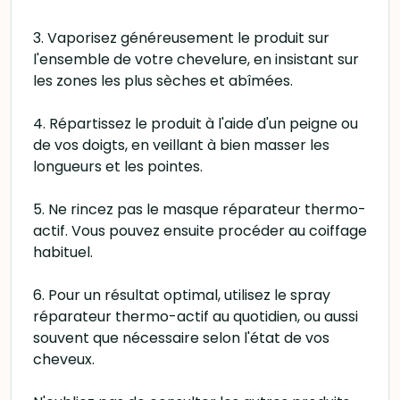
3. Vaporisez généreusement le produit sur
l'ensemble de votre chevelure, en insistant sur
les zones les plus sèches et abîmées.
4. Répartissez le produit à l'aide d'un peigne ou
de vos doigts, en veillant à bien masser les
longueurs et les pointes.
5. Ne rincez pas le masque réparateur thermo-
actif. Vous pouvez ensuite procéder au coiffage
habituel.
6. Pour un résultat optimal, utilisez le spray
réparateur thermo-actif au quotidien, ou aussi
souvent que nécessaire selon l'état de vos
cheveux.