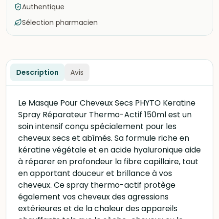
Authentique
Sélection pharmacien
Description
Avis
Le Masque Pour Cheveux Secs PHYTO Keratine
Spray Réparateur Thermo-Actif 150ml est un
soin intensif conçu spécialement pour les
cheveux secs et abîmés. Sa formule riche en
kératine végétale et en acide hyaluronique aide
à réparer en profondeur la fibre capillaire, tout
en apportant douceur et brillance à vos
cheveux. Ce spray thermo-actif protège
également vos cheveux des agressions
extérieures et de la chaleur des appareils