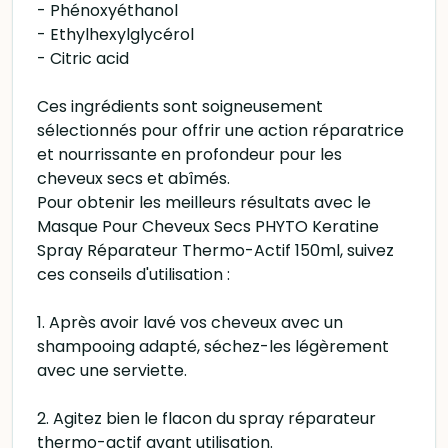
- Phénoxyéthanol
- Ethylhexylglycérol
- Citric acid
Ces ingrédients sont soigneusement
sélectionnés pour offrir une action réparatrice
et nourrissante en profondeur pour les
cheveux secs et abîmés.
Pour obtenir les meilleurs résultats avec le
Masque Pour Cheveux Secs PHYTO Keratine
Spray Réparateur Thermo-Actif 150ml, suivez
ces conseils d'utilisation :
1. Après avoir lavé vos cheveux avec un
shampooing adapté, séchez-les légèrement
avec une serviette.
2. Agitez bien le flacon du spray réparateur
thermo-actif avant utilisation.