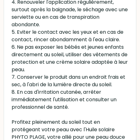
4. Renouveler l'application régulièrement,
surtout après la baignade, le séchage avec une
serviette ou en cas de transpiration
abondante.
5. Eviter le contact avec les yeux et en cas de
contact, rincer abondamment à l'eau claire.
6. Ne pas exposer les bébés et jeunes enfants
directement au soleil, utiliser des vêtements de
protection et une crème solaire adaptée à leur
peau.
7. Conserver le produit dans un endroit frais et
sec, à l'abri de la lumière directe du soleil.
8. En cas d'irritation cutanée, arrêter
immédiatement l'utilisation et consulter un
professionnel de santé.
Profitez pleinement du soleil tout en
protégeant votre peau avec l'Huile solaire
PHYTO PLAGE, votre allié pour une peau douce