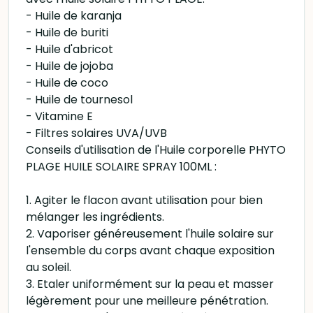
- Huile de karanja
- Huile de buriti
- Huile d'abricot
- Huile de jojoba
- Huile de coco
- Huile de tournesol
- Vitamine E
- Filtres solaires UVA/UVB
Conseils d'utilisation de l'Huile corporelle PHYTO
PLAGE HUILE SOLAIRE SPRAY 100ML :
1. Agiter le flacon avant utilisation pour bien
mélanger les ingrédients.
2. Vaporiser généreusement l'huile solaire sur
l'ensemble du corps avant chaque exposition
au soleil.
3. Etaler uniformément sur la peau et masser
légèrement pour une meilleure pénétration.