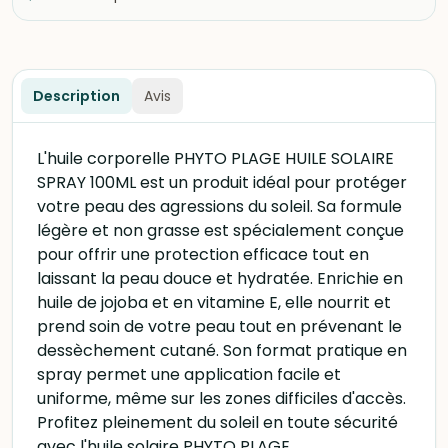
Description
Avis
L'huile corporelle PHYTO PLAGE HUILE SOLAIRE
SPRAY 100ML est un produit idéal pour protéger
votre peau des agressions du soleil. Sa formule
légère et non grasse est spécialement conçue
pour offrir une protection efficace tout en
laissant la peau douce et hydratée. Enrichie en
huile de jojoba et en vitamine E, elle nourrit et
prend soin de votre peau tout en prévenant le
dessèchement cutané. Son format pratique en
spray permet une application facile et
uniforme, même sur les zones difficiles d'accès.
Profitez pleinement du soleil en toute sécurité
avec l'huile solaire PHYTO PLAGE.