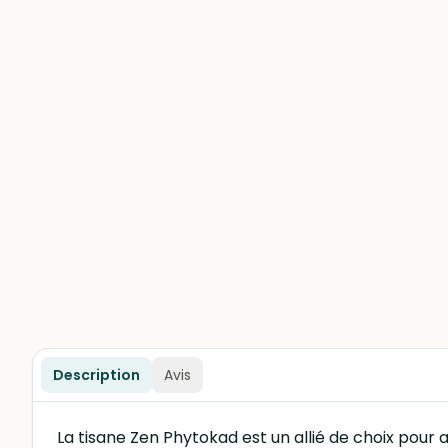
Description
Avis
La tisane Zen Phytokad est un allié de choix pour 