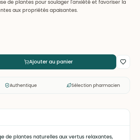
se de plantes pour soulager l'anxiété et favoriser la
antes aux propriétés apaisantes.
Ajouter au panier
Authentique
Sélection pharmacien
ge de plantes naturelles aux vertus relaxantes,