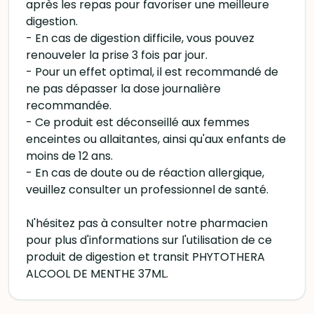
après les repas pour favoriser une meilleure
digestion.
- En cas de digestion difficile, vous pouvez
renouveler la prise 3 fois par jour.
- Pour un effet optimal, il est recommandé de
ne pas dépasser la dose journalière
recommandée.
- Ce produit est déconseillé aux femmes
enceintes ou allaitantes, ainsi qu'aux enfants de
moins de 12 ans.
- En cas de doute ou de réaction allergique,
veuillez consulter un professionnel de santé.
N'hésitez pas à consulter notre pharmacien
pour plus d'informations sur l'utilisation de ce
produit de digestion et transit PHYTOTHERA
ALCOOL DE MENTHE 37ML.