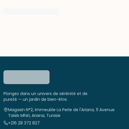
Plongez dans un univers de sérénité et de
pureté — un jardin de bien-être.
Magasin N°2, Immeuble La Perle de l'Ariana, 11 Avenue
Taïeb Mhiri, Ariana, Tunisie
+216 28 372 827