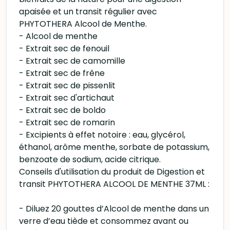
apaisée et un transit régulier avec
PHYTOTHERA Alcool de Menthe.
- Alcool de menthe
- Extrait sec de fenouil
- Extrait sec de camomille
- Extrait sec de frêne
- Extrait sec de pissenlit
- Extrait sec d'artichaut
- Extrait sec de boldo
- Extrait sec de romarin
- Excipients à effet notoire : eau, glycérol,
éthanol, arôme menthe, sorbate de potassium,
benzoate de sodium, acide citrique.
Conseils d'utilisation du produit de Digestion et
transit PHYTOTHERA ALCOOL DE MENTHE 37ML :
- Diluez 20 gouttes d’Alcool de menthe dans un
verre d’eau tiède et consommez avant ou