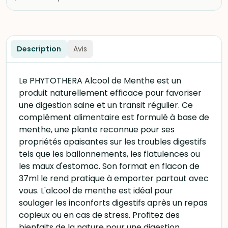
Description
Avis
Le PHYTOTHERA Alcool de Menthe est un
produit naturellement efficace pour favoriser
une digestion saine et un transit régulier. Ce
complément alimentaire est formulé à base de
menthe, une plante reconnue pour ses
propriétés apaisantes sur les troubles digestifs
tels que les ballonnements, les flatulences ou
les maux d'estomac. Son format en flacon de
37ml le rend pratique à emporter partout avec
vous. L'alcool de menthe est idéal pour
soulager les inconforts digestifs après un repas
copieux ou en cas de stress. Profitez des
bienfaits de la nature pour une digestion