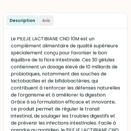
Description
Avis
Le PILEJE LACTIBIANE CND 10M est un
complément alimentaire de qualité supérieure
spécialement conçu pour favoriser le bon
équilibre de la flore intestinale. Ces 30 gélules
contiennent un dosage élevé de 10 milliards de
probiotiques, notamment des souches de
lactobacilles et de bifidobactéries, qui
contribuent à renforcer les défenses naturelles
de l'organisme et à améliorer la digestion.
Grâce à sa formulation efficace et innovante,
ce produit permet de réguler le transit
intestinal, de soulager les troubles digestifs et
de prévenir les infections intestinales. Facile à
prendre au quotidien, le PILEJE LACTIBIANE CND