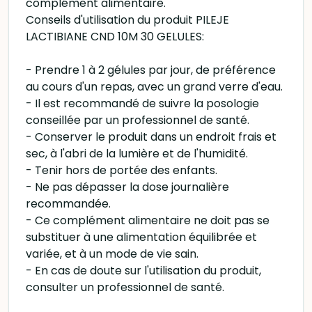
complément alimentaire.
Conseils d'utilisation du produit PILEJE
LACTIBIANE CND 10M 30 GELULES:
- Prendre 1 à 2 gélules par jour, de préférence
au cours d'un repas, avec un grand verre d'eau.
- Il est recommandé de suivre la posologie
conseillée par un professionnel de santé.
- Conserver le produit dans un endroit frais et
sec, à l'abri de la lumière et de l'humidité.
- Tenir hors de portée des enfants.
- Ne pas dépasser la dose journalière
recommandée.
- Ce complément alimentaire ne doit pas se
substituer à une alimentation équilibrée et
variée, et à un mode de vie sain.
- En cas de doute sur l'utilisation du produit,
consulter un professionnel de santé.