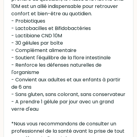
10M est un allié indispensable pour retrouver
confort et bien-être au quotidien.
- Probiotiques
- Lactobacilles et Bifidobactéries
- Lactibiane CND 10M
- 30 gélules par boîte
- Complément alimentaire
- Soutient l'équilibre de la flore intestinale
- Renforce les défenses naturelles de
l'organisme
- Convient aux adultes et aux enfants à partir
de 6 ans
- Sans gluten, sans colorant, sans conservateur
- A prendre 1 gélule par jour avec un grand
verre d'eau
*Nous vous recommandons de consulter un
professionnel de la santé avant la prise de tout