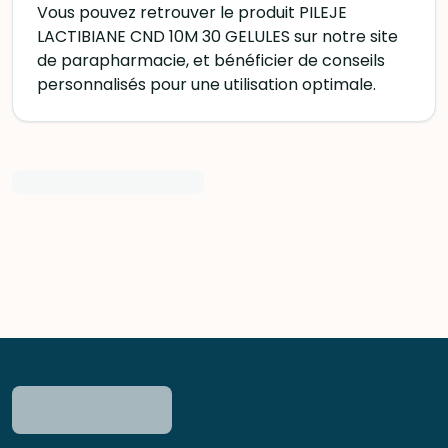
Vous pouvez retrouver le produit PILEJE
LACTIBIANE CND 10M 30 GELULES sur notre site
de parapharmacie, et bénéficier de conseils
personnalisés pour une utilisation optimale.