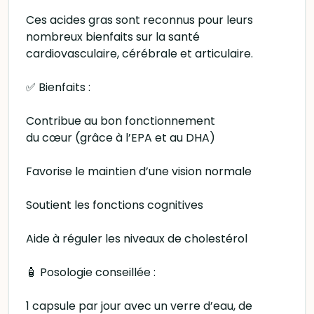
Ces acides gras sont reconnus pour leurs
nombreux bienfaits sur la santé
cardiovasculaire, cérébrale et articulaire.
✅ Bienfaits :
Contribue au bon fonctionnement
du cœur (grâce à l’EPA et au DHA)
Favorise le maintien d’une vision normale
Soutient les fonctions cognitives
Aide à réguler les niveaux de cholestérol
🧴 Posologie conseillée :
1 capsule par jour avec un verre d’eau, de