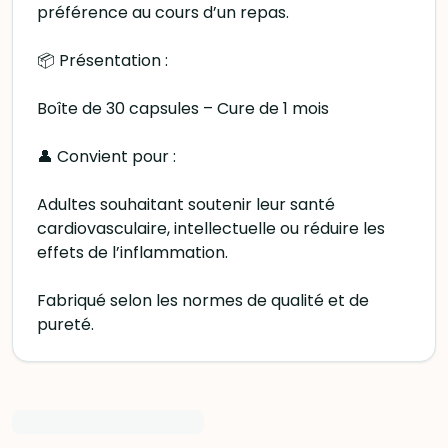
préférence au cours d’un repas.
📦 Présentation :
Boîte de 30 capsules – Cure de 1 mois
👤 Convient pour :
Adultes souhaitant soutenir leur santé
cardiovasculaire, intellectuelle ou réduire les
effets de l’inflammation.
Fabriqué selon les normes de qualité et de
pureté.