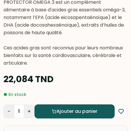
PROTECTOR OMEGA 3 est un complément
alimentaire à base d'acides gras essentiels oméga-3,
notamment l’EPA (acide eicosapentaénoïque) et le
DHA (acide docosahexaénoïque), extraits d’huiles de
poissons de haute qualité.
Ces acides gras sont reconnus pour leurs nombreux
bienfaits sur la santé cardiovasculaire, cérébrale et
articulaire.
22,084
TND
●
En stock
−
+
1
Ajouter au panier