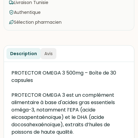
Livraison Tunisie
Authentique
Sélection pharmacien
Description
Avis
PROTECTOR OMEGA 3 500mg – Boîte de 30
capsules
PROTECTOR OMEGA 3 est un complément
alimentaire à base d'acides gras essentiels
oméga-3, notamment l’EPA (acide
eicosapentaénoïque) et le DHA (acide
docosahexaénoïque), extraits d’huiles de
poissons de haute qualité.