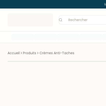
L
Accueil
Produits
Crèmes Anti-Taches