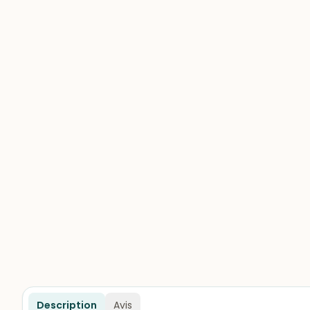
Description
Avis