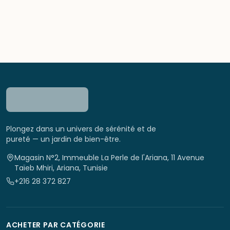
Plongez dans un univers de sérénité et de
pureté — un jardin de bien-être.
Magasin N°2, Immeuble La Perle de l'Ariana, 11 Avenue
Taïeb Mhiri, Ariana, Tunisie
+216 28 372 827
ACHETER PAR CATÉGORIE