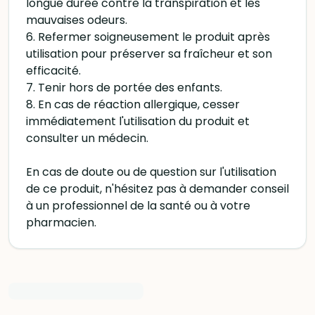
longue durée contre la transpiration et les
mauvaises odeurs.
6. Refermer soigneusement le produit après
utilisation pour préserver sa fraîcheur et son
efficacité.
7. Tenir hors de portée des enfants.
8. En cas de réaction allergique, cesser
immédiatement l'utilisation du produit et
consulter un médecin.
En cas de doute ou de question sur l'utilisation
de ce produit, n'hésitez pas à demander conseil
à un professionnel de la santé ou à votre
pharmacien.