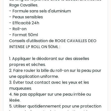
Roge Cavailles.
- Formule sans sels d'aluminium
- Peaux sensibles
- Efficacité 24h
- Roll-on
- Format 50ml
Conseils d'utilisation de ROGE CAVAILLES DEO
INTENSE LP ROLL ON 50ML :
1. Appliquer le déodorant sur des aisselles
propres et sèches.
2. Faire rouler la bille du roll-on sur la peau pour
une application uniforme.
3. Éviter tout contact avec les yeux et les
muqueuses.
4. Ne pas appliquer sur une peau irritée ou
lésée.
5. Utiliser quotidiennement pour une protection