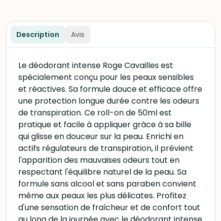
Description
Avis
Le déodorant intense Roge Cavailles est
spécialement conçu pour les peaux sensibles
et réactives. Sa formule douce et efficace offre
une protection longue durée contre les odeurs
de transpiration. Ce roll-on de 50ml est
pratique et facile à appliquer grâce à sa bille
qui glisse en douceur sur la peau. Enrichi en
actifs régulateurs de transpiration, il prévient
l'apparition des mauvaises odeurs tout en
respectant l'équilibre naturel de la peau. Sa
formule sans alcool et sans paraben convient
même aux peaux les plus délicates. Profitez
d'une sensation de fraîcheur et de confort tout
au long de la journée avec le déodorant intense