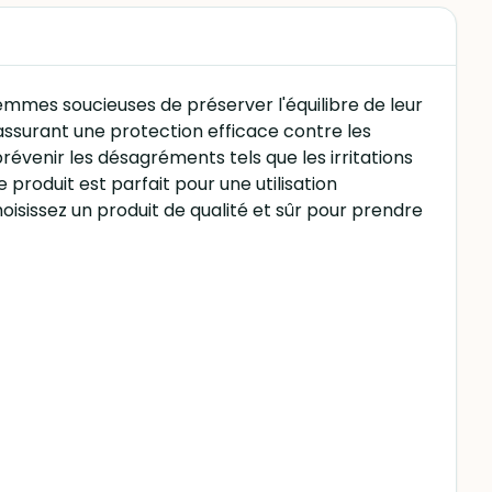
femmes soucieuses de préserver l'équilibre de leur
assurant une protection efficace contre les
révenir les désagréments tels que les irritations
roduit est parfait pour une utilisation
hoisissez un produit de qualité et sûr pour prendre