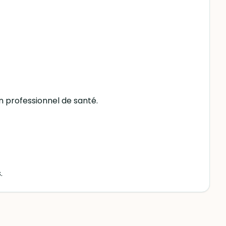
un professionnel de santé.
.