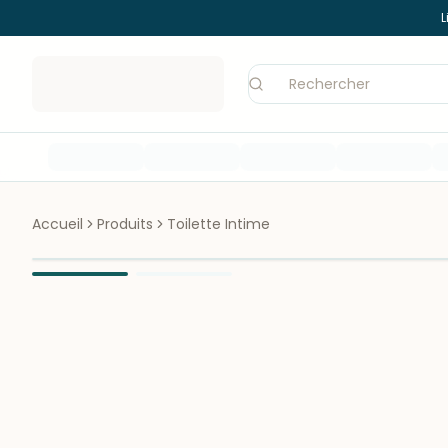
L
Accueil
Produits
Toilette Intime