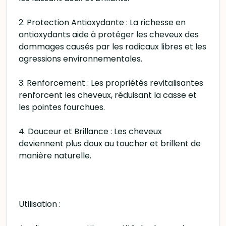
2. Protection Antioxydante : La richesse en
antioxydants aide à protéger les cheveux des
dommages causés par les radicaux libres et les
agressions environnementales.
3. Renforcement : Les propriétés revitalisantes
renforcent les cheveux, réduisant la casse et
les pointes fourchues.
4. Douceur et Brillance : Les cheveux
deviennent plus doux au toucher et brillent de
manière naturelle.
Utilisation :