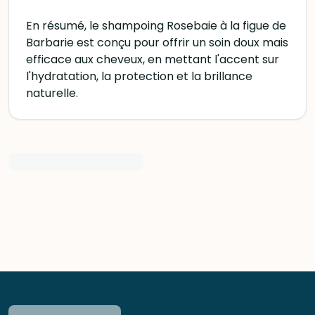
En résumé, le shampoing Rosebaie à la figue de
Barbarie est conçu pour offrir un soin doux mais
efficace aux cheveux, en mettant l'accent sur
l'hydratation, la protection et la brillance
naturelle.