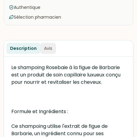
Authentique
Sélection pharmacien
Description
Avis
Le shampoing Rosebaie à la figue de Barbarie
est un produit de soin capillaire luxueux conçu
pour nourrir et revitaliser les cheveux.
Formule et Ingrédients :
Ce shampoing utilise l'extrait de figue de
Barbarie, un ingrédient connu pour ses