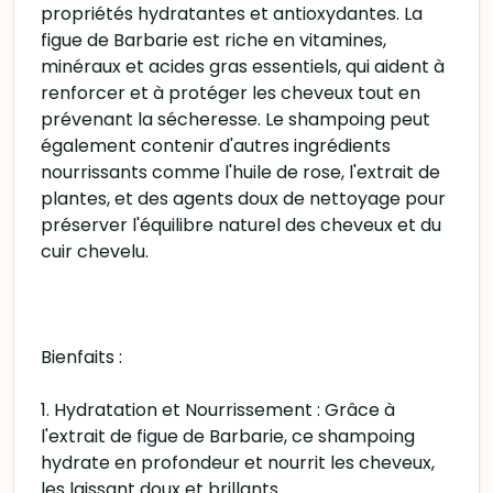
propriétés hydratantes et antioxydantes. La
figue de Barbarie est riche en vitamines,
minéraux et acides gras essentiels, qui aident à
renforcer et à protéger les cheveux tout en
prévenant la sécheresse. Le shampoing peut
également contenir d'autres ingrédients
nourrissants comme l'huile de rose, l'extrait de
plantes, et des agents doux de nettoyage pour
préserver l'équilibre naturel des cheveux et du
cuir chevelu.
Bienfaits :
1. Hydratation et Nourrissement : Grâce à
l'extrait de figue de Barbarie, ce shampoing
hydrate en profondeur et nourrit les cheveux,
les laissant doux et brillants.