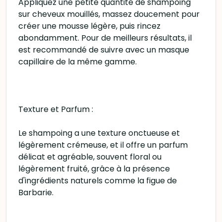
Appliquez une petite quantité de shampoing
sur cheveux mouillés, massez doucement pour
créer une mousse légère, puis rincez
abondamment. Pour de meilleurs résultats, il
est recommandé de suivre avec un masque
capillaire de la même gamme.
Texture et Parfum :
Le shampoing a une texture onctueuse et
légèrement crémeuse, et il offre un parfum
délicat et agréable, souvent floral ou
légèrement fruité, grâce à la présence
d'ingrédients naturels comme la figue de
Barbarie.