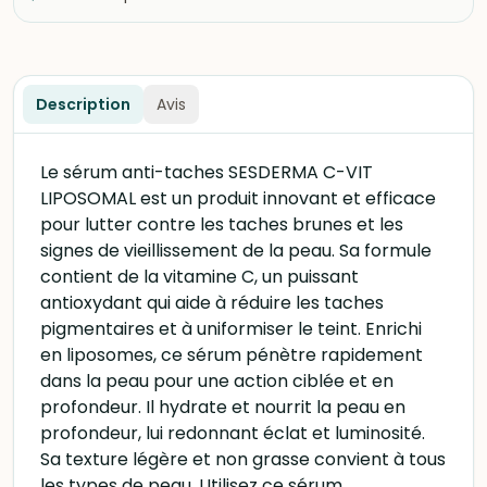
Description
Avis
Le sérum anti-taches SESDERMA C-VIT
LIPOSOMAL est un produit innovant et efficace
pour lutter contre les taches brunes et les
signes de vieillissement de la peau. Sa formule
contient de la vitamine C, un puissant
antioxydant qui aide à réduire les taches
pigmentaires et à uniformiser le teint. Enrichi
en liposomes, ce sérum pénètre rapidement
dans la peau pour une action ciblée et en
profondeur. Il hydrate et nourrit la peau en
profondeur, lui redonnant éclat et luminosité.
Sa texture légère et non grasse convient à tous
les types de peau. Utilisez ce sérum