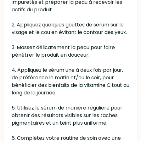
impuretés et préparer la peau à recevoir les
actifs du produit.
2. Appliquez quelques gouttes de sérum sur le
visage et le cou en évitant le contour des yeux.
3. Massez délicatement la peau pour faire
pénétrer le produit en douceur.
4. Appliquez le sérum une à deux fois par jour,
de préférence le matin et/ou le soir, pour
bénéficier des bienfaits de la vitamine C tout au
long de la journée.
5. Utilisez le sérum de manière régulière pour
obtenir des résultats visibles sur les taches
pigmentaires et un teint plus uniforme.
6. Complétez votre routine de soin avec une