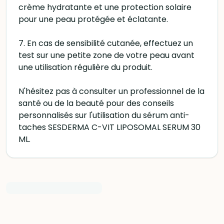
crème hydratante et une protection solaire
pour une peau protégée et éclatante.
7. En cas de sensibilité cutanée, effectuez un
test sur une petite zone de votre peau avant
une utilisation régulière du produit.
N'hésitez pas à consulter un professionnel de la
santé ou de la beauté pour des conseils
personnalisés sur l'utilisation du sérum anti-
taches SESDERMA C-VIT LIPOSOMAL SERUM 30
ML.