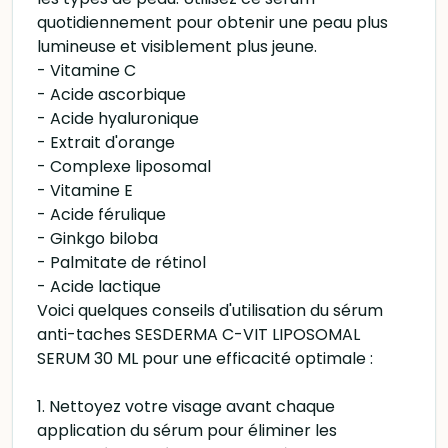
quotidiennement pour obtenir une peau plus
lumineuse et visiblement plus jeune.
- Vitamine C
- Acide ascorbique
- Acide hyaluronique
- Extrait d'orange
- Complexe liposomal
- Vitamine E
- Acide férulique
- Ginkgo biloba
- Palmitate de rétinol
- Acide lactique
Voici quelques conseils d'utilisation du sérum
anti-taches SESDERMA C-VIT LIPOSOMAL
SERUM 30 ML pour une efficacité optimale :
1. Nettoyez votre visage avant chaque
application du sérum pour éliminer les