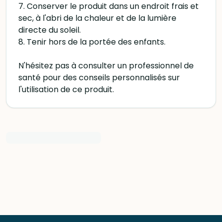
7. Conserver le produit dans un endroit frais et
sec, à l'abri de la chaleur et de la lumière
directe du soleil.
8. Tenir hors de la portée des enfants.
N'hésitez pas à consulter un professionnel de
santé pour des conseils personnalisés sur
l'utilisation de ce produit.