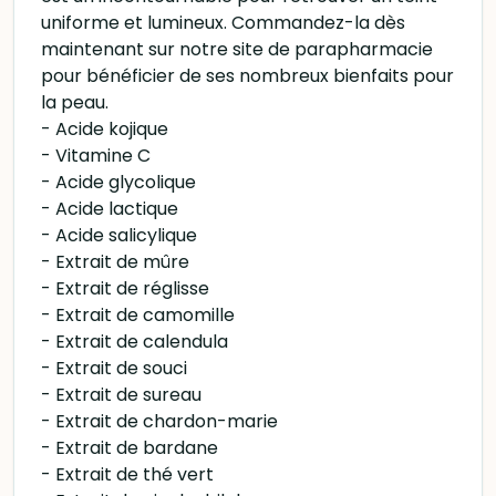
uniforme et lumineux. Commandez-la dès
maintenant sur notre site de parapharmacie
pour bénéficier de ses nombreux bienfaits pour
la peau.
- Acide kojique
- Vitamine C
- Acide glycolique
- Acide lactique
- Acide salicylique
- Extrait de mûre
- Extrait de réglisse
- Extrait de camomille
- Extrait de calendula
- Extrait de souci
- Extrait de sureau
- Extrait de chardon-marie
- Extrait de bardane
- Extrait de thé vert