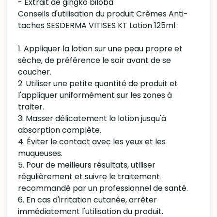
- Extrait de gingko biloba
Conseils d'utilisation du produit Crèmes Anti-
taches SESDERMA VITISES KT Lotion 125ml :
1. Appliquer la lotion sur une peau propre et
sèche, de préférence le soir avant de se
coucher.
2. Utiliser une petite quantité de produit et
l'appliquer uniformément sur les zones à
traiter.
3. Masser délicatement la lotion jusqu'à
absorption complète.
4. Éviter le contact avec les yeux et les
muqueuses.
5. Pour de meilleurs résultats, utiliser
régulièrement et suivre le traitement
recommandé par un professionnel de santé.
6. En cas d'irritation cutanée, arrêter
immédiatement l'utilisation du produit.