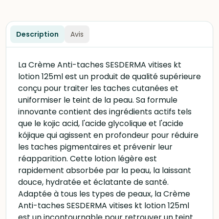
Description
Avis
La Crème Anti-taches SESDERMA vitises kt
lotion 125ml est un produit de qualité supérieure
conçu pour traiter les taches cutanées et
uniformiser le teint de la peau. Sa formule
innovante contient des ingrédients actifs tels
que le kojic acid, l'acide glycolique et l'acide
kójique qui agissent en profondeur pour réduire
les taches pigmentaires et prévenir leur
réapparition. Cette lotion légère est
rapidement absorbée par la peau, la laissant
douce, hydratée et éclatante de santé.
Adaptée à tous les types de peaux, la Crème
Anti-taches SESDERMA vitises kt lotion 125ml
est un incontournable pour retrouver un teint