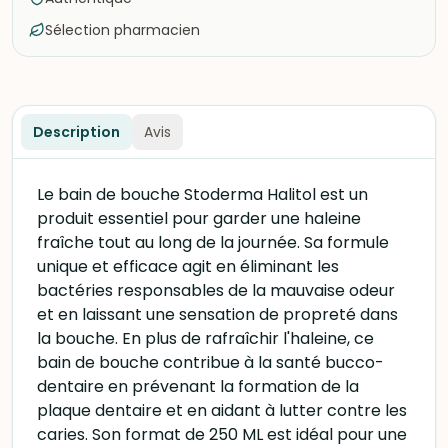
Sélection pharmacien
Description
Avis
Le bain de bouche Stoderma Halitol est un
produit essentiel pour garder une haleine
fraîche tout au long de la journée. Sa formule
unique et efficace agit en éliminant les
bactéries responsables de la mauvaise odeur
et en laissant une sensation de propreté dans
la bouche. En plus de rafraîchir l'haleine, ce
bain de bouche contribue à la santé bucco-
dentaire en prévenant la formation de la
plaque dentaire et en aidant à lutter contre les
caries. Son format de 250 ML est idéal pour une