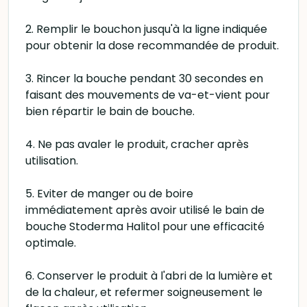
2. Remplir le bouchon jusqu'à la ligne indiquée
pour obtenir la dose recommandée de produit.
3. Rincer la bouche pendant 30 secondes en
faisant des mouvements de va-et-vient pour
bien répartir le bain de bouche.
4. Ne pas avaler le produit, cracher après
utilisation.
5. Eviter de manger ou de boire
immédiatement après avoir utilisé le bain de
bouche Stoderma Halitol pour une efficacité
optimale.
6. Conserver le produit à l'abri de la lumière et
de la chaleur, et refermer soigneusement le