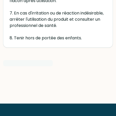
flacon après utilisation.
7. En cas d'irritation ou de réaction indésirable,
arrêter l'utilisation du produit et consulter un
professionnel de santé.
8. Tenir hors de portée des enfants.