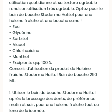
utilisation quotidienne et sa texture agréable
rend son utilisation très agréable. Optez pour le
bain de bouche Stoderma Halitol pour une
haleine fraîche et une bouche saine !
- Eau
- Glycérine
- Sorbitol
- Alcool
- Chlorhexidine
- Menthol
- Excipients qsp 100 %
Conseils d'utilisation du produit de Haleine
fraîche Stoderma Halitol Bain de bouche 250
ML :
1. Utiliser le bain de bouche Stoderma Halitol
après le brossage des dents, de préférence
matin et soir, pour une haleine fraîche tout au
long de la journée.