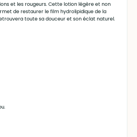
ons et les rougeurs. Cette lotion légère et non
met de restaurer le film hydrolipidique de la
etrouvera toute sa douceur et son éclat naturel.
ou.