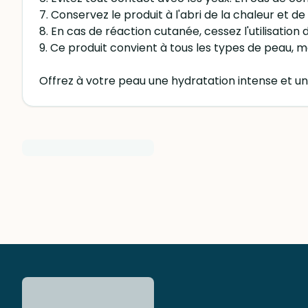
7. Conservez le produit à l'abri de la chaleur et de 
8. En cas de réaction cutanée, cessez l'utilisation
9. Ce produit convient à tous les types de peau, m
Offrez à votre peau une hydratation intense et u