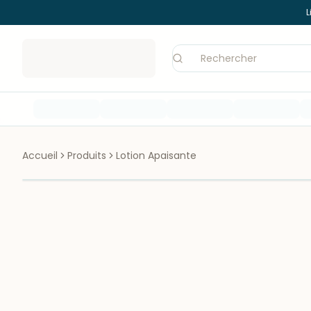
L
Accueil
Produits
Lotion Apaisante