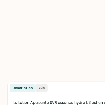
Description
Avis
La Lotion Apaisante SVR essence hydra b3 est un 