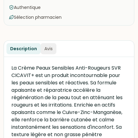
Authentique
Sélection pharmacien
Description
Avis
La Crème Peaux Sensibles Anti-Rougeurs SVR
CICAVIT+ est un produit incontournable pour
les peaux sensibles et réactives. Sa formule
apaisante et réparatrice accélère la
régénération de la peau tout en atténuant les
rougeurs et les irritations. Enrichie en actifs
apaisants comme le Cuivre-Zinc-Manganèse,
elle renforce la barrière cutanée et calme
instantanément les sensations d'inconfort. Sa
texture légère et non grasse pénètre