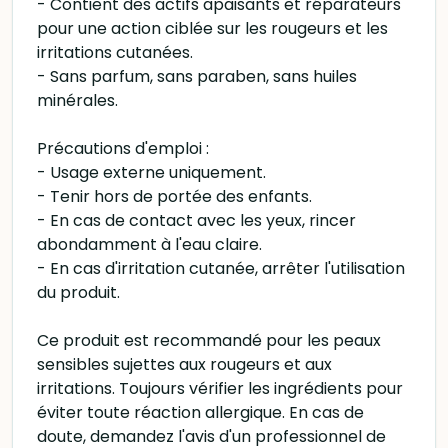
- Contient des actifs apaisants et réparateurs
pour une action ciblée sur les rougeurs et les
irritations cutanées.
- Sans parfum, sans paraben, sans huiles
minérales.
Précautions d'emploi :
- Usage externe uniquement.
- Tenir hors de portée des enfants.
- En cas de contact avec les yeux, rincer
abondamment à l'eau claire.
- En cas d'irritation cutanée, arrêter l'utilisation
du produit.
Ce produit est recommandé pour les peaux
sensibles sujettes aux rougeurs et aux
irritations. Toujours vérifier les ingrédients pour
éviter toute réaction allergique. En cas de
doute, demandez l'avis d'un professionnel de