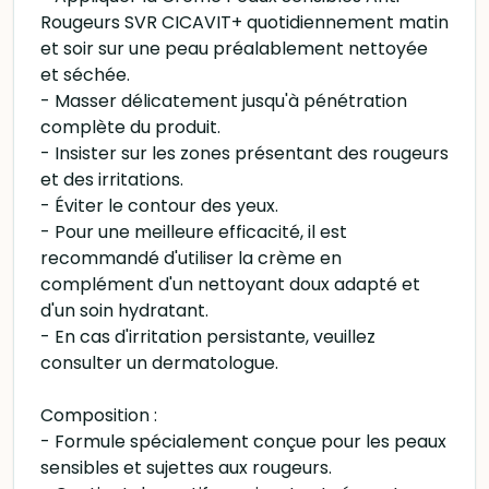
Rougeurs SVR CICAVIT+ quotidiennement matin
et soir sur une peau préalablement nettoyée
et séchée.
- Masser délicatement jusqu'à pénétration
complète du produit.
- Insister sur les zones présentant des rougeurs
et des irritations.
- Éviter le contour des yeux.
- Pour une meilleure efficacité, il est
recommandé d'utiliser la crème en
complément d'un nettoyant doux adapté et
d'un soin hydratant.
- En cas d'irritation persistante, veuillez
consulter un dermatologue.
Composition :
- Formule spécialement conçue pour les peaux
sensibles et sujettes aux rougeurs.