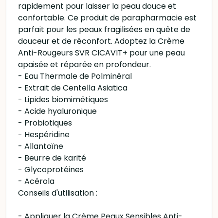
rapidement pour laisser la peau douce et
confortable. Ce produit de parapharmacie est
parfait pour les peaux fragilisées en quête de
douceur et de réconfort. Adoptez la Crème
Anti-Rougeurs SVR CICAVIT+ pour une peau
apaisée et réparée en profondeur.
- Eau Thermale de Polminéral
- Extrait de Centella Asiatica
- Lipides biomimétiques
- Acide hyaluronique
- Probiotiques
- Hespéridine
- Allantoïne
- Beurre de karité
- Glycoprotéines
- Acérola
Conseils d'utilisation :
- Appliquer la Crème Peaux Sensibles Anti-