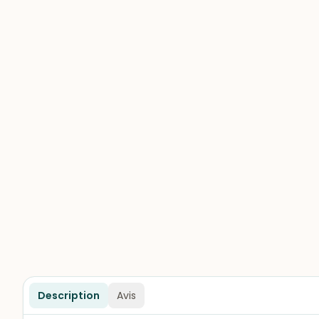
Description
Avis