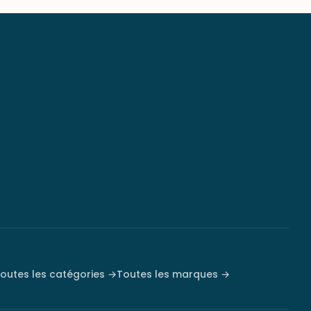
outes les catégories →
Toutes les marques →