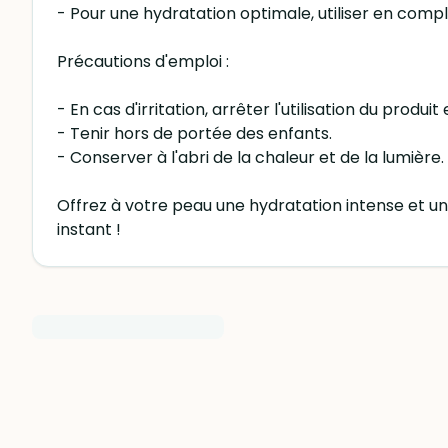
- Pour une hydratation optimale, utiliser en com
Précautions d'emploi :
- En cas d'irritation, arrêter l'utilisation du produ
- Tenir hors de portée des enfants.
- Conserver à l'abri de la chaleur et de la lumière.
Offrez à votre peau une hydratation intense et u
instant !