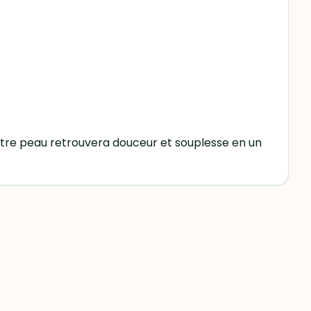
otre peau retrouvera douceur et souplesse en un