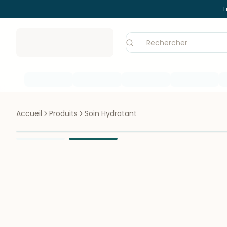
L
Accueil
Produits
Soin Hydratant