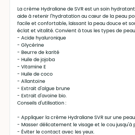
La crème Hydraliane de SVR est un soin hydratant 
aide à retenir l'hydratation au cœur de la peau 
facile et confortable, laissant la peau douce et s
éclat et vitalité. Convient à tous les types de pe
- Acide hyaluronique
- Glycérine
- Beurre de karité
- Huile de jojoba
- Vitamine E
- Huile de coco
- Allantoïne
- Extrait d'algue brune
- Extrait d'avoine bio.
Conseils d'utilisation :
- Appliquer la crème Hydraliane SVR sur une peau 
- Masser délicatement le visage et le cou jusqu'à
- Éviter le contact avec les yeux.