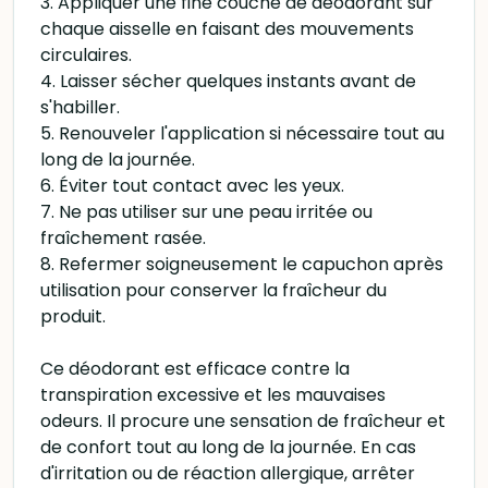
3. Appliquer une fine couche de déodorant sur
chaque aisselle en faisant des mouvements
circulaires.
4. Laisser sécher quelques instants avant de
s'habiller.
5. Renouveler l'application si nécessaire tout au
long de la journée.
6. Éviter tout contact avec les yeux.
7. Ne pas utiliser sur une peau irritée ou
fraîchement rasée.
8. Refermer soigneusement le capuchon après
utilisation pour conserver la fraîcheur du
produit.
Ce déodorant est efficace contre la
transpiration excessive et les mauvaises
odeurs. Il procure une sensation de fraîcheur et
de confort tout au long de la journée. En cas
d'irritation ou de réaction allergique, arrêter