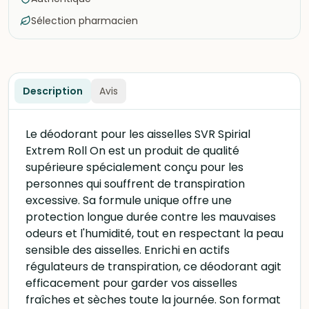
Sélection pharmacien
Description
Avis
Le déodorant pour les aisselles SVR Spirial
Extrem Roll On est un produit de qualité
supérieure spécialement conçu pour les
personnes qui souffrent de transpiration
excessive. Sa formule unique offre une
protection longue durée contre les mauvaises
odeurs et l'humidité, tout en respectant la peau
sensible des aisselles. Enrichi en actifs
régulateurs de transpiration, ce déodorant agit
efficacement pour garder vos aisselles
fraîches et sèches toute la journée. Son format