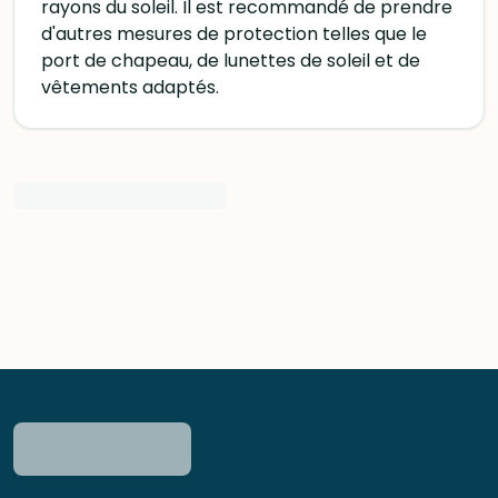
rayons du soleil. Il est recommandé de prendre
d'autres mesures de protection telles que le
port de chapeau, de lunettes de soleil et de
vêtements adaptés.