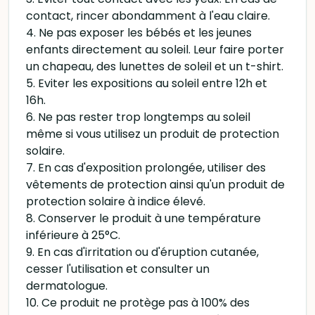
contact, rincer abondamment à l'eau claire.
4. Ne pas exposer les bébés et les jeunes
enfants directement au soleil. Leur faire porter
un chapeau, des lunettes de soleil et un t-shirt.
5. Eviter les expositions au soleil entre 12h et
16h.
6. Ne pas rester trop longtemps au soleil
même si vous utilisez un produit de protection
solaire.
7. En cas d'exposition prolongée, utiliser des
vêtements de protection ainsi qu'un produit de
protection solaire à indice élevé.
8. Conserver le produit à une température
inférieure à 25°C.
9. En cas d'irritation ou d'éruption cutanée,
cesser l'utilisation et consulter un
dermatologue.
10. Ce produit ne protège pas à 100% des