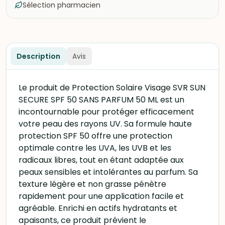
Sélection pharmacien
Description
Avis
Le produit de Protection Solaire Visage SVR SUN
SECURE SPF 50 SANS PARFUM 50 ML est un
incontournable pour protéger efficacement
votre peau des rayons UV. Sa formule haute
protection SPF 50 offre une protection
optimale contre les UVA, les UVB et les
radicaux libres, tout en étant adaptée aux
peaux sensibles et intolérantes au parfum. Sa
texture légère et non grasse pénètre
rapidement pour une application facile et
agréable. Enrichi en actifs hydratants et
apaisants, ce produit prévient le