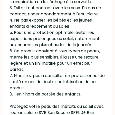
transpiration ou le séchage à la serviette.
3. Eviter tout contact avec les yeux. En cas de
contact, rincer abondamment à l'eau claire.
4. Ne pas exposer les bébés et les jeunes
enfants directement au soleil.
5. Pour une protection optimale, éviter les
expositions prolongées au soleil, notamment
aux heures les plus chaudes de la journée.
6. Ce produit convient à tous types de peaux,
même les plus sensibles. Il laisse une texture
légère et un fini matifié pour un effet blur
parfait.
7. N'hésitez pas à consulter un professionnel de
santé en cas de doute sur l'utilisation de ce
produit.
8. Tenir hors de portée des enfants.
Protégez votre peau des méfaits du soleil avec
l'écran solaire SVR Sun Secure SPF50+ Blur