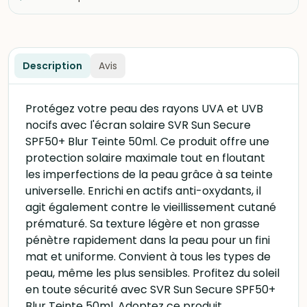
Description
Avis
Protégez votre peau des rayons UVA et UVB
nocifs avec l'écran solaire SVR Sun Secure
SPF50+ Blur Teinte 50ml. Ce produit offre une
protection solaire maximale tout en floutant
les imperfections de la peau grâce à sa teinte
universelle. Enrichi en actifs anti-oxydants, il
agit également contre le vieillissement cutané
prématuré. Sa texture légère et non grasse
pénètre rapidement dans la peau pour un fini
mat et uniforme. Convient à tous les types de
peau, même les plus sensibles. Profitez du soleil
en toute sécurité avec SVR Sun Secure SPF50+
Blur Teinte 50ml. Adoptez ce produit