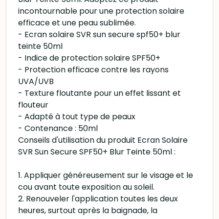
incontournable pour une protection solaire
efficace et une peau sublimée.
- Ecran solaire SVR sun secure spf50+ blur
teinte 50ml
- Indice de protection solaire SPF50+
- Protection efficace contre les rayons
UVA/UVB
- Texture floutante pour un effet lissant et
flouteur
- Adapté à tout type de peaux
- Contenance : 50ml
Conseils d'utilisation du produit Ecran Solaire
SVR Sun Secure SPF50+ Blur Teinte 50ml :
1. Appliquer généreusement sur le visage et le
cou avant toute exposition au soleil.
2. Renouveler l'application toutes les deux
heures, surtout après la baignade, la