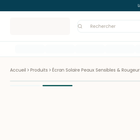
L
Accueil
Produits
Écran Solaire Peaux Sensibles & Rougeur