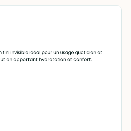
fini invisible idéal pour un usage quotidien et
tout en apportant hydratation et confort.