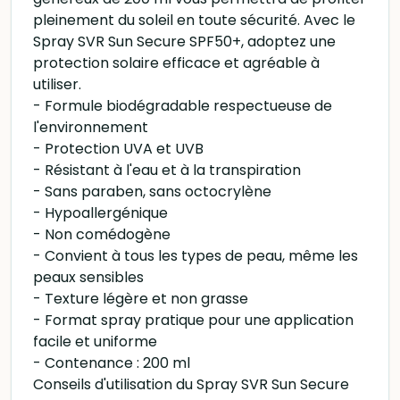
pleinement du soleil en toute sécurité. Avec le
Spray SVR Sun Secure SPF50+, adoptez une
protection solaire efficace et agréable à
utiliser.
- Formule biodégradable respectueuse de
l'environnement
- Protection UVA et UVB
- Résistant à l'eau et à la transpiration
- Sans paraben, sans octocrylène
- Hypoallergénique
- Non comédogène
- Convient à tous les types de peau, même les
peaux sensibles
- Texture légère et non grasse
- Format spray pratique pour une application
facile et uniforme
- Contenance : 200 ml
Conseils d'utilisation du Spray SVR Sun Secure