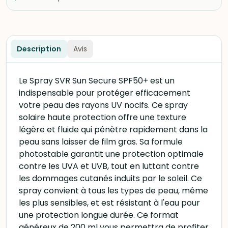
Description
Avis
Le Spray SVR Sun Secure SPF50+ est un
indispensable pour protéger efficacement
votre peau des rayons UV nocifs. Ce spray
solaire haute protection offre une texture
légère et fluide qui pénètre rapidement dans la
peau sans laisser de film gras. Sa formule
photostable garantit une protection optimale
contre les UVA et UVB, tout en luttant contre
les dommages cutanés induits par le soleil. Ce
spray convient à tous les types de peau, même
les plus sensibles, et est résistant à l'eau pour
une protection longue durée. Ce format
généreux de 200 ml vous permettra de profiter