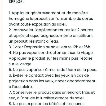
SPF50+ :
1. Appliquer généreusement et de manière
homogène le produit sur l'ensemble du corps
avant toute exposition au soleil.
2. Renouveler l'application toutes les 2 heures
et après chaque baignade, même en utilisant
un produit résistant à l'eau.
3. Éviter l'exposition au soleil entre 12h et 16h.
4. Ne pas vaporiser directement sur le visage.
Appliquer le produit sur les mains puis l'étaler
sur le visage.
5. Ne pas vaporiser à moins de 15cm de la peau.
6. Éviter le contact avec les yeux. En cas de
projection dans les yeux, rincer abondamment
à l'eau claire.
7. Conserver le produit dans un endroit frais et
sec, à l'abri de la lumière directe du soleil.
8. Ne pas exposer les bébés et les jeunes