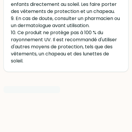
enfants directement au soleil. Les faire porter
des vêtements de protection et un chapeau.
9. En cas de doute, consulter un pharmacien ou
un dermatologue avant utilisation.
10. Ce produit ne protège pas à 100 % du
rayonnement UV. Il est recommandé d'utiliser
d'autres moyens de protection, tels que des
vêtements, un chapeau et des lunettes de
soleil.