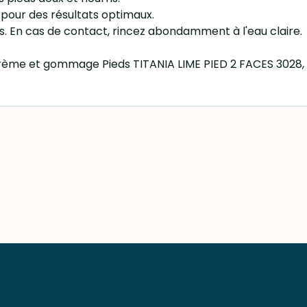
 pour des résultats optimaux.
es. En cas de contact, rincez abondamment à l'eau claire.
a Crème et gommage Pieds TITANIA LIME PIED 2 FACES 3028, 