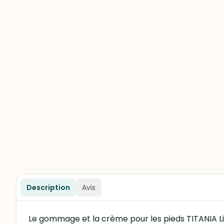
Description
Avis
Le gommage et la crème pour les pieds TITANIA Lim