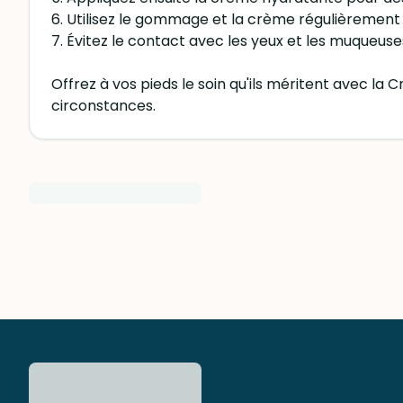
6. Utilisez le gommage et la crème régulièrement
7. Évitez le contact avec les yeux et les muqueus
Offrez à vos pieds le soin qu'ils méritent avec l
circonstances.