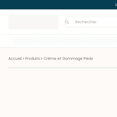
L
Accueil
Produits
Crème et Gommage Pieds