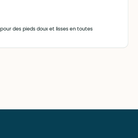
pour des pieds doux et lisses en toutes