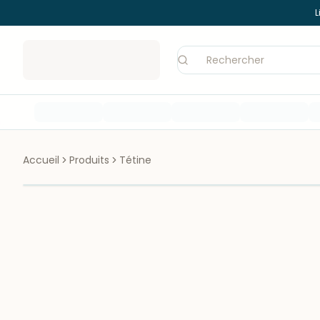
L
Accueil
Produits
Tétine