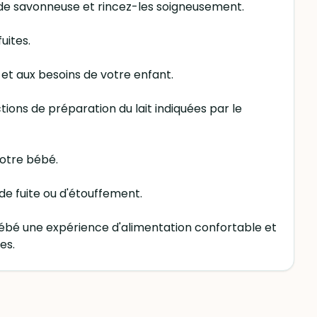
aude savonneuse et rincez-les soigneusement.
uites.
e et aux besoins de votre enfant.
tions de préparation du lait indiquées par le
votre bébé.
de fuite ou d'étouffement.
bé une expérience d'alimentation confortable et
es.