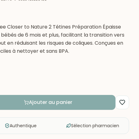
e Closer to Nature 2 Tétines Préparation Épaisse
bébés de 6 mois et plus, facilitant la transition vers
out en réduisant les risques de coliques. Conçues en
faciles à nettoyer et sans BPA.
Ajouter au panier
Authentique
Sélection pharmacien