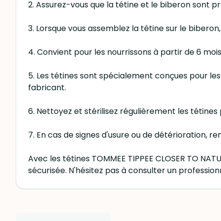
2. Assurez-vous que la tétine et le biberon sont 
3. Lorsque vous assemblez la tétine sur le biberon,
4. Convient pour les nourrissons à partir de 6 mois 
5. Les tétines sont spécialement conçues pour les 
fabricant.
6. Nettoyez et stérilisez régulièrement les tétine
7. En cas de signes d'usure ou de détérioration, r
Avec les tétines TOMMEE TIPPEE CLOSER TO NATUR
sécurisée. N'hésitez pas à consulter un professionne