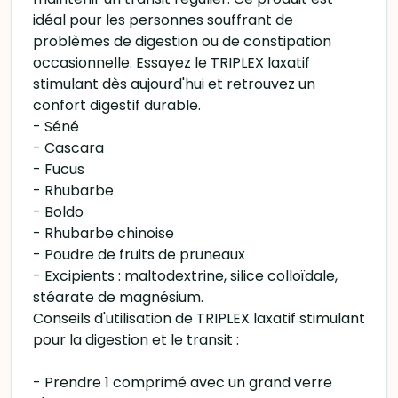
idéal pour les personnes souffrant de
problèmes de digestion ou de constipation
occasionnelle. Essayez le TRIPLEX laxatif
stimulant dès aujourd'hui et retrouvez un
confort digestif durable.
- Séné
- Cascara
- Fucus
- Rhubarbe
- Boldo
- Rhubarbe chinoise
- Poudre de fruits de pruneaux
- Excipients : maltodextrine, silice colloïdale,
stéarate de magnésium.
Conseils d'utilisation de TRIPLEX laxatif stimulant
pour la digestion et le transit :
- Prendre 1 comprimé avec un grand verre