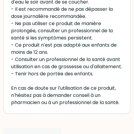
d'eau le soir avant de se coucher.
- Il est recommandé de ne pas dépasser la
dose journalière recommandée.
- Ne pas utiliser ce produit de manière
prolongée, consulter un professionnel de la
santé si les symptômes persistent.
- Ce produit n'est pas adapté aux enfants de
moins de 12 ans.
- Consulter un professionnel de la santé avant
utilisation en cas de grossesse ou d'allaitement.
- Tenir hors de portée des enfants.
En cas de doute sur l'utilisation de ce produit,
n'hésitez pas à demander conseil à un
pharmacien ou à un professionnel de la santé.