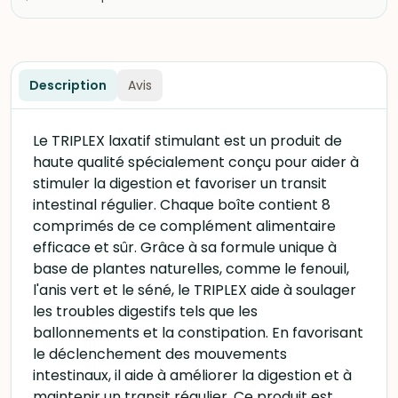
Description
Avis
Le TRIPLEX laxatif stimulant est un produit de
haute qualité spécialement conçu pour aider à
stimuler la digestion et favoriser un transit
intestinal régulier. Chaque boîte contient 8
comprimés de ce complément alimentaire
efficace et sûr. Grâce à sa formule unique à
base de plantes naturelles, comme le fenouil,
l'anis vert et le séné, le TRIPLEX aide à soulager
les troubles digestifs tels que les
ballonnements et la constipation. En favorisant
le déclenchement des mouvements
intestinaux, il aide à améliorer la digestion et à
maintenir un transit régulier. Ce produit est