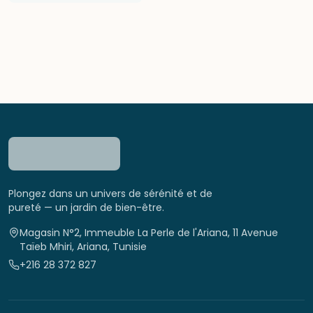
Plongez dans un univers de sérénité et de
pureté — un jardin de bien-être.
Magasin N°2, Immeuble La Perle de l'Ariana, 11 Avenue
Taïeb Mhiri, Ariana, Tunisie
+216 28 372 827