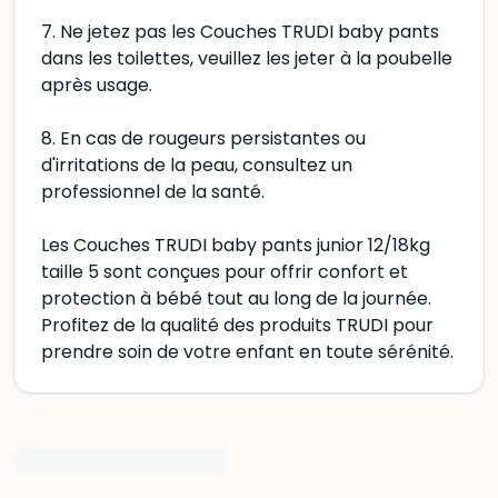
7. Ne jetez pas les Couches TRUDI baby pants
dans les toilettes, veuillez les jeter à la poubelle
après usage.
8. En cas de rougeurs persistantes ou
d'irritations de la peau, consultez un
professionnel de la santé.
Les Couches TRUDI baby pants junior 12/18kg
taille 5 sont conçues pour offrir confort et
protection à bébé tout au long de la journée.
Profitez de la qualité des produits TRUDI pour
prendre soin de votre enfant en toute sérénité.