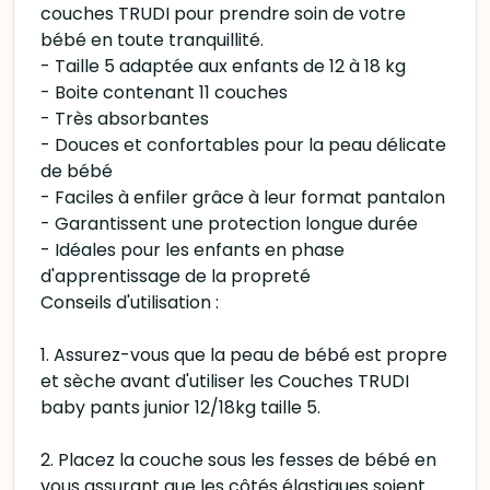
couches TRUDI pour prendre soin de votre
bébé en toute tranquillité.
- Taille 5 adaptée aux enfants de 12 à 18 kg
- Boite contenant 11 couches
- Très absorbantes
- Douces et confortables pour la peau délicate
de bébé
- Faciles à enfiler grâce à leur format pantalon
- Garantissent une protection longue durée
- Idéales pour les enfants en phase
d'apprentissage de la propreté
Conseils d'utilisation :
1. Assurez-vous que la peau de bébé est propre
et sèche avant d'utiliser les Couches TRUDI
baby pants junior 12/18kg taille 5.
2. Placez la couche sous les fesses de bébé en
vous assurant que les côtés élastiques soient