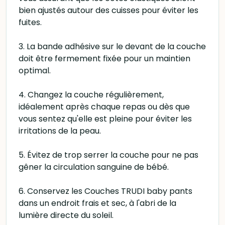
bien ajustés autour des cuisses pour éviter les
fuites.
3. La bande adhésive sur le devant de la couche
doit être fermement fixée pour un maintien
optimal.
4. Changez la couche régulièrement,
idéalement après chaque repas ou dès que
vous sentez qu'elle est pleine pour éviter les
irritations de la peau.
5. Évitez de trop serrer la couche pour ne pas
gêner la circulation sanguine de bébé.
6. Conservez les Couches TRUDI baby pants
dans un endroit frais et sec, à l'abri de la
lumière directe du soleil.