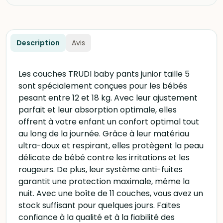
Description
Avis
Les couches TRUDI baby pants junior taille 5
sont spécialement conçues pour les bébés
pesant entre 12 et 18 kg. Avec leur ajustement
parfait et leur absorption optimale, elles
offrent à votre enfant un confort optimal tout
au long de la journée. Grâce à leur matériau
ultra-doux et respirant, elles protègent la peau
délicate de bébé contre les irritations et les
rougeurs. De plus, leur système anti-fuites
garantit une protection maximale, même la
nuit. Avec une boîte de 11 couches, vous avez un
stock suffisant pour quelques jours. Faites
confiance à la qualité et à la fiabilité des