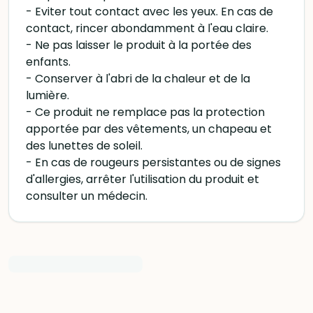
- Eviter tout contact avec les yeux. En cas de
contact, rincer abondamment à l'eau claire.
- Ne pas laisser le produit à la portée des
enfants.
- Conserver à l'abri de la chaleur et de la
lumière.
- Ce produit ne remplace pas la protection
apportée par des vêtements, un chapeau et
des lunettes de soleil.
- En cas de rougeurs persistantes ou de signes
d'allergies, arrêter l'utilisation du produit et
consulter un médecin.