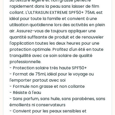
Sa texture légère et non grasse pénètre
rapidement dans la peau sans laisser de film
collant. L'ULTRASUN EXTREME SPF50+ 75ML est
idéal pour toute la famille et convient à une
utilisation quotidienne lors des activités en plein
air. Assurez-vous de toujours appliquer une
quantité suffisante de produit et de renouveler
l'application toutes les deux heures pour une
protection optimale. Profitez d'un été en toute
tranquillité avec ce soin solaire de qualité
professionnelle.
- Protection solaire très haute SPF50+
- Format de 75ml, idéal pour le voyage ou
l'emporter partout avec soi
- Formule non grasse et non collante
- Résiste à l'eau
- Sans parfum, sans huile, sans parabènes, sans
émollients ni conservateurs
- Convient pour les peaux sensibles et