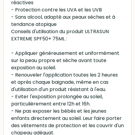
réactives
- Protection contre les UVA et les UVB
- Sans alcool, adapté aux peaux sèches et à
tendance atopique
Conseils d'utilisation du produit ULTRASUN
EXTREME SPF50+ 75ML :
- Appliquer généreusement et uniformément
sur la peau propre et sèche avant toute
exposition au soleil.
- Renouveler l'application toutes les 2 heures
et après chaque baignade, même en cas
d'utilisation d'un produit résistant à l'eau.
- Eviter l'exposition prolongée au soleil,
particulièrement entre 12h et 16h.
- Ne pas exposer les bébés et les jeunes
enfants directement au soleil. Leur faire porter
des vêtements de protection et les couvrir d'un
chapeau adéquat.