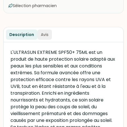
Sélection pharmacien
Description
Avis
L'ULTRASUN EXTREME SPF50+ 75ML est un
produit de haute protection solaire adapté aux
peaux les plus sensibles et aux conditions
extrêmes. Sa formule avancée offre une
protection efficace contre les rayons UVA et
UVB, tout en étant résistante à l'eau et à la
transpiration. Enrichi en ingrédients
nourrissants et hydratants, ce soin solaire
protège la peau des coups de soleil, du
vieillissement prématuré et des dommages
causés par une exposition prolongée au soleil.