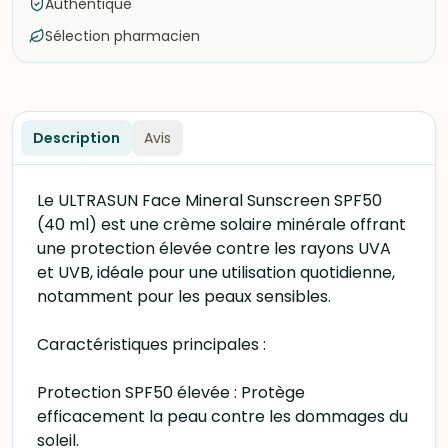
Authentique
Sélection pharmacien
Description
Avis
Le ULTRASUN Face Mineral Sunscreen SPF50
(40 ml) est une crème solaire minérale offrant
une protection élevée contre les rayons UVA
et UVB, idéale pour une utilisation quotidienne,
notamment pour les peaux sensibles.
Caractéristiques principales :
Protection SPF50 élevée : Protège
efficacement la peau contre les dommages du
soleil.