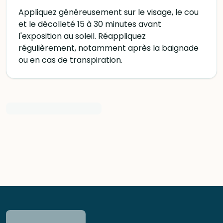
Appliquez généreusement sur le visage, le cou
et le décolleté 15 à 30 minutes avant
l'exposition au soleil. Réappliquez
régulièrement, notamment après la baignade
ou en cas de transpiration.