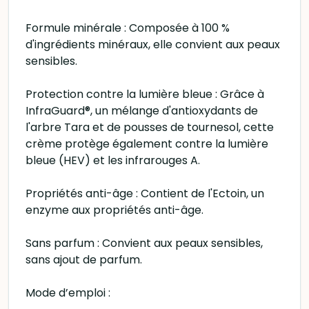
Formule minérale : Composée à 100 %
d'ingrédients minéraux, elle convient aux peaux
sensibles.
Protection contre la lumière bleue : Grâce à
InfraGuard®, un mélange d'antioxydants de
l'arbre Tara et de pousses de tournesol, cette
crème protège également contre la lumière
bleue (HEV) et les infrarouges A.
Propriétés anti-âge : Contient de l'Ectoin, un
enzyme aux propriétés anti-âge.
Sans parfum : Convient aux peaux sensibles,
sans ajout de parfum.
Mode d’emploi :