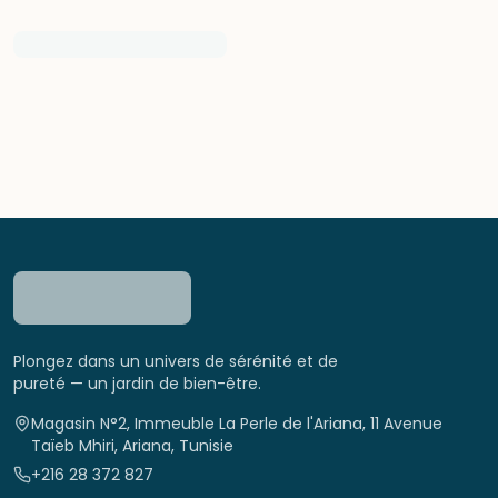
Plongez dans un univers de sérénité et de
pureté — un jardin de bien-être.
Magasin N°2, Immeuble La Perle de l'Ariana, 11 Avenue
Taïeb Mhiri, Ariana, Tunisie
+216 28 372 827