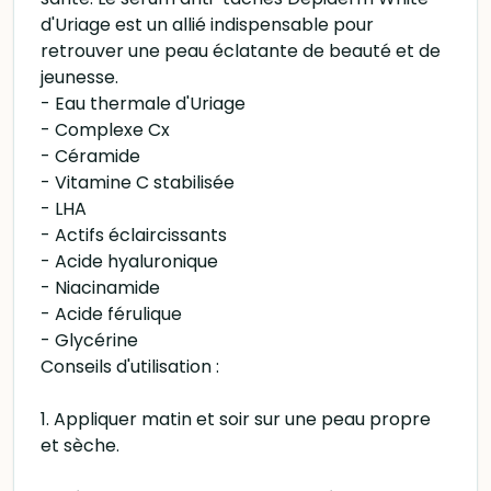
d'Uriage est un allié indispensable pour
retrouver une peau éclatante de beauté et de
jeunesse.
- Eau thermale d'Uriage
- Complexe Cx
- Céramide
- Vitamine C stabilisée
- LHA
- Actifs éclaircissants
- Acide hyaluronique
- Niacinamide
- Acide férulique
- Glycérine
Conseils d'utilisation :
1. Appliquer matin et soir sur une peau propre
et sèche.