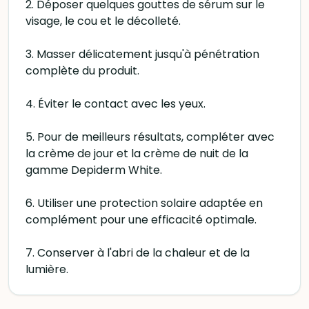
2. Déposer quelques gouttes de sérum sur le
visage, le cou et le décolleté.
3. Masser délicatement jusqu'à pénétration
complète du produit.
4. Éviter le contact avec les yeux.
5. Pour de meilleurs résultats, compléter avec
la crème de jour et la crème de nuit de la
gamme Depiderm White.
6. Utiliser une protection solaire adaptée en
complément pour une efficacité optimale.
7. Conserver à l'abri de la chaleur et de la
lumière.