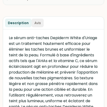
Description
Avis
Le sérum anti-taches Depiderm White d'Uriage
est un traitement hautement efficace pour
éliminer les taches brunes et uniformiser le
teint de la peau. Formulé à base d'ingrédients
actifs tels que l'AHAs et la vitamine C, ce sérum
éclaircissant agit en profondeur pour réduire la
production de mélanine et prévenir l'apparition
de nouvelles taches pigmentaires. Sa texture
légère et non grasse pénètre rapidement dans
la peau pour une action ciblée et durable. En
l'utilisant régulièrement, vous retrouverez un
teint plus lumineux, uniforme et éclatant de
santé. Le sérum anti-taches Depiderm White