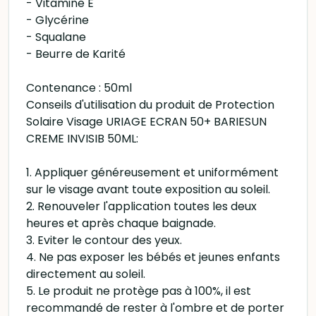
- Vitamine E
- Glycérine
- Squalane
- Beurre de Karité
Contenance : 50ml
Conseils d'utilisation du produit de Protection
Solaire Visage URIAGE ECRAN 50+ BARIESUN
CREME INVISIB 50ML:
1. Appliquer généreusement et uniformément
sur le visage avant toute exposition au soleil.
2. Renouveler l'application toutes les deux
heures et après chaque baignade.
3. Eviter le contour des yeux.
4. Ne pas exposer les bébés et jeunes enfants
directement au soleil.
5. Le produit ne protège pas à 100%, il est
recommandé de rester à l'ombre et de porter