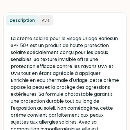
Description
Avis
La crème solaire pour le visage Uriage Bariesun
SPF 50+ est un produit de haute protection
solaire spécialement conçu pour les peaux
sensibles. Sa texture invisible offre une
protection efficace contre les rayons UVA et
UVB tout en étant agréable à appliquer.
Enrichie en eau thermale d'Uriage, cette crème
apaise la peau et la protège des agressions
extérieures. Sa formule photostable garantit
une protection durable tout au long de
l'exposition au soleil. Non comédogène, cette
crème convient parfaitement aux peaux
sujettes aux allergies solaires. Avec sa
composition hypoallergénique, elle est