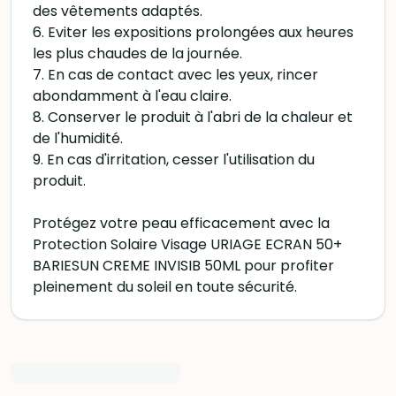
des vêtements adaptés.
6. Eviter les expositions prolongées aux heures
les plus chaudes de la journée.
7. En cas de contact avec les yeux, rincer
abondamment à l'eau claire.
8. Conserver le produit à l'abri de la chaleur et
de l'humidité.
9. En cas d'irritation, cesser l'utilisation du
produit.
Protégez votre peau efficacement avec la
Protection Solaire Visage URIAGE ECRAN 50+
BARIESUN CREME INVISIB 50ML pour profiter
pleinement du soleil en toute sécurité.