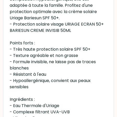
adaptée à toute la famille. Profitez d'une
protection optimale avec la crème solaire
Uriage Bariesun SPF 50+.
- Protection solaire visage URIAGE ECRAN 50+
BARIESUN CREME INVISIB 50ML
Points forts :
- Très haute protection solaire SPF 50+
- Texture agréable et non grasse
- Formule invisible, ne laisse pas de traces
blanches
- Résistant à l'eau
- Hypoallergénique, convient aux peaux
sensibles
Ingrédients :
- Eau Thermale d'Uriage
- Complexe filtrant UVA-UVB