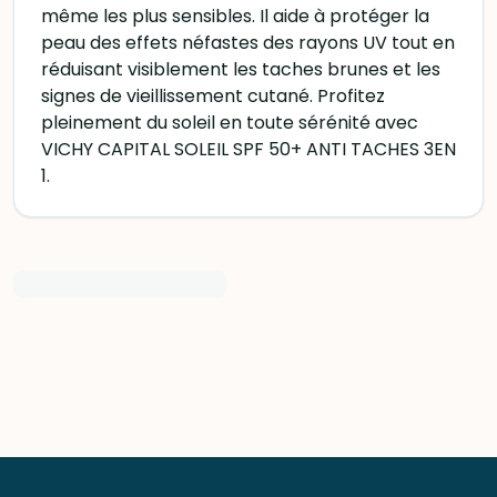
même les plus sensibles. Il aide à protéger la
peau des effets néfastes des rayons UV tout en
réduisant visiblement les taches brunes et les
signes de vieillissement cutané. Profitez
pleinement du soleil en toute sérénité avec
VICHY CAPITAL SOLEIL SPF 50+ ANTI TACHES 3EN
1.