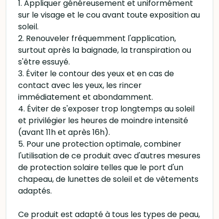
1. Appliquer généreusement et uniformément
sur le visage et le cou avant toute exposition au
soleil.
2. Renouveler fréquemment l'application,
surtout après la baignade, la transpiration ou
s'être essuyé.
3. Éviter le contour des yeux et en cas de
contact avec les yeux, les rincer
immédiatement et abondamment.
4. Éviter de s'exposer trop longtemps au soleil
et privilégier les heures de moindre intensité
(avant 11h et après 16h).
5. Pour une protection optimale, combiner
l'utilisation de ce produit avec d'autres mesures
de protection solaire telles que le port d'un
chapeau, de lunettes de soleil et de vêtements
adaptés.
Ce produit est adapté à tous les types de peau,