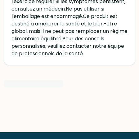
l'exercice régulier.Si les symptômes persistent,
consultez un médecin.Ne pas utiliser si
l'emballage est endommagé.Ce produit est
destiné à améliorer la santé et le bien-être
global, mais il ne peut pas remplacer un régime
alimentaire équilibré.Pour des conseils
personnalisés, veuillez contacter notre équipe
de professionnels de la santé.