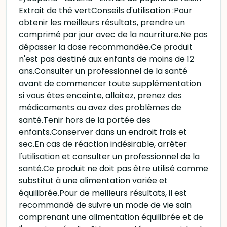
Extrait de thé vertConseils d'utilisation :Pour
obtenir les meilleurs résultats, prendre un
comprimé par jour avec de la nourriture.Ne pas
dépasser la dose recommandée.Ce produit
n'est pas destiné aux enfants de moins de 12
ans.Consulter un professionnel de la santé
avant de commencer toute supplémentation
si vous êtes enceinte, allaitez, prenez des
médicaments ou avez des problèmes de
santé.Tenir hors de la portée des
enfants.Conserver dans un endroit frais et
sec.En cas de réaction indésirable, arrêter
l'utilisation et consulter un professionnel de la
santé.Ce produit ne doit pas être utilisé comme
substitut à une alimentation variée et
équilibrée.Pour de meilleurs résultats, il est
recommandé de suivre un mode de vie sain
comprenant une alimentation équilibrée et de