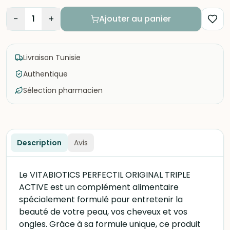
−
+
1
Ajouter au panier
Livraison Tunisie
Authentique
Sélection pharmacien
Description
Avis
Le VITABIOTICS PERFECTIL ORIGINAL TRIPLE
ACTIVE est un complément alimentaire
spécialement formulé pour entretenir la
beauté de votre peau, vos cheveux et vos
ongles. Grâce à sa formule unique, ce produit