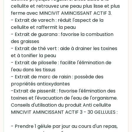
cellulite et retrouvez une peau plus lisse et plus
ferme avec MINCIVIT AMINCISSANT ACTIF 3.
- Extrait de varech : réduit l'aspect de la
cellulite et raffermit la peau
- Extrait de guarana : favorise la combustion
des graisses
- Extrait de thé vert : aide à drainer les toxines
et à tonifier la peau
- Extrait de piloselle : facilite l'élimination de
l'eau dans les tissus
- Extrait de marc de raisin : possède des
propriétés antioxydantes
-Extrait de pissenlit : favorise l'élimination des
toxines et l'évacuation de l'eau de l'organisme.
Conseils d'utilisation du produit Anti cellulite
MINCIVIT AMINCISSANT ACTIF 3 - 30 GELLULES :
- Prendre 1 gélule par jour au cours d'un repas,