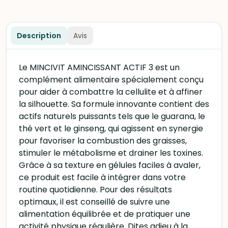
Description
Avis
Le MINCIVIT AMINCISSANT ACTIF 3 est un
complément alimentaire spécialement conçu
pour aider à combattre la cellulite et à affiner
la silhouette. Sa formule innovante contient des
actifs naturels puissants tels que le guarana, le
thé vert et le ginseng, qui agissent en synergie
pour favoriser la combustion des graisses,
stimuler le métabolisme et drainer les toxines.
Grâce à sa texture en gélules faciles à avaler,
ce produit est facile à intégrer dans votre
routine quotidienne. Pour des résultats
optimaux, il est conseillé de suivre une
alimentation équilibrée et de pratiquer une
activité physique régulière. Dites adieu à la