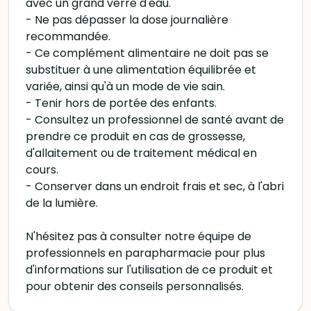
avec un grand verre d'eau.
- Ne pas dépasser la dose journalière
recommandée.
- Ce complément alimentaire ne doit pas se
substituer à une alimentation équilibrée et
variée, ainsi qu'à un mode de vie sain.
- Tenir hors de portée des enfants.
- Consultez un professionnel de santé avant de
prendre ce produit en cas de grossesse,
d'allaitement ou de traitement médical en
cours.
- Conserver dans un endroit frais et sec, à l'abri
de la lumière.
N'hésitez pas à consulter notre équipe de
professionnels en parapharmacie pour plus
d'informations sur l'utilisation de ce produit et
pour obtenir des conseils personnalisés.